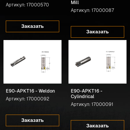
Mill
Артикул: 17000570
Артикул: 17000087
Заказать
Заказать
E90-APKT16 - Weldon
E90-APKT16 -
Cylindrical
Артикул: 17000092
Артикул: 17000091
Заказать
Заказать