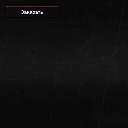
Заказать