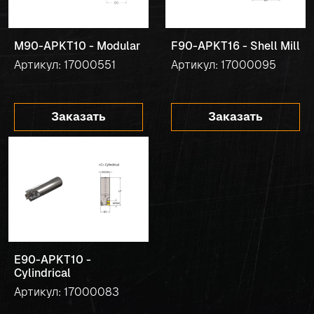
M90-APKT10 - Modular
F90-APKT16 - Shell Mill
Артикул: 17000551
Артикул: 17000095
Заказать
Заказать
E90-APKT10 -
Cylindrical
Артикул: 17000083