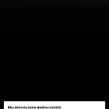
Мы используем файлы cookie