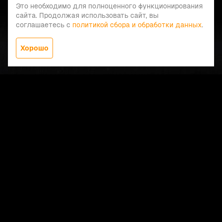
Это необходимо для полноценного функционирования
сайта. Продолжая использовать сайт, вы
соглашаетесь с
политикой сбора и обработки данных
.
Хорошо
Заказать звонок
Меню