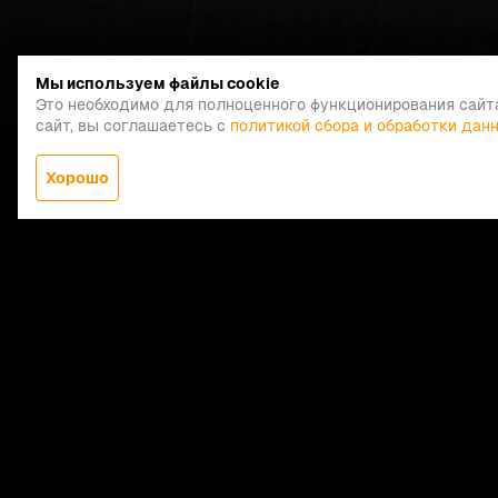
Мы используем файлы cookie
Это необходимо для полноценного функционирования сайт
сайт, вы соглашаетесь с
политикой сбора и обработки дан
Хорошо
Заказать звонок