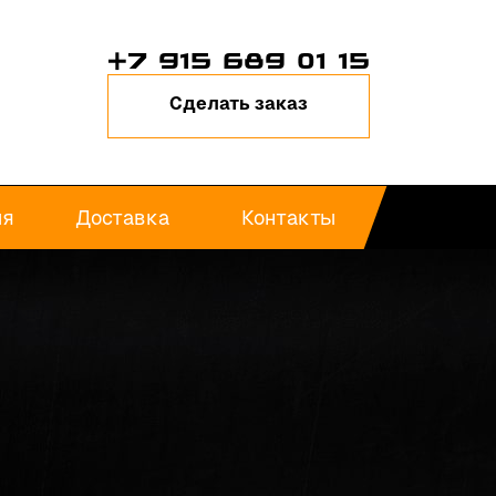
+7 915 689 01 15
Сделать заказ
ия
Доставка
Контакты