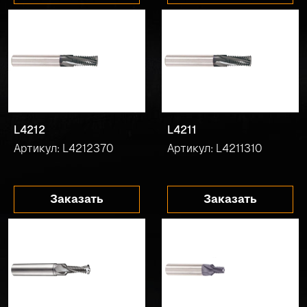
L4212
L4211
Артикул: L4212370
Артикул: L4211310
Заказать
Заказать