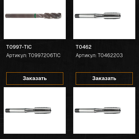
T0997-TIC
T0462
Артикул: T0997206TIC
Артикул: T0462203
Заказать
Заказать