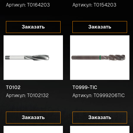
Артикул: T0164203
Артикул: T0154203
Заказать
Заказать
T0102
T0999-TIC
Артикул: T0102132
Артикул: T0999206TIC
Заказать
Заказать