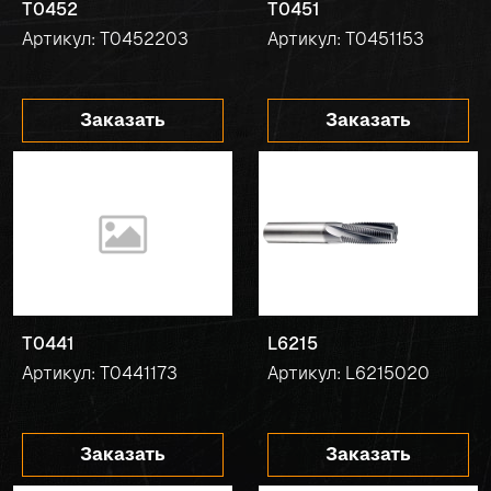
T0452
T0451
Артикул: T0452203
Артикул: T0451153
Заказать
Заказать
T0441
L6215
Артикул: T0441173
Артикул: L6215020
Заказать
Заказать