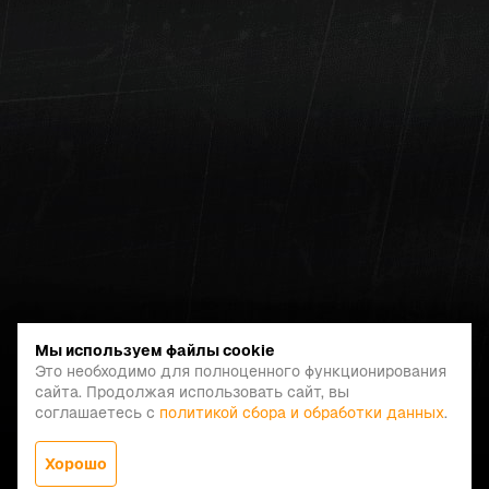
Мы используем файлы cookie
Это необходимо для полноценного функционирования
сайта. Продолжая использовать сайт, вы
соглашаетесь с
политикой сбора и обработки данных
.
Хорошо