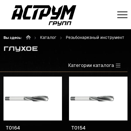
Каталог
Резьбонарезный инструмент
Вы здесь:
Глухое
Категории каталога
T0164
T0154