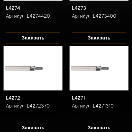
L4274
L4273
Артикул: L4274420
Артикул: L4273400
Заказать
Заказать
L4272
L4271
Артикул: L4272370
Артикул: L4271310
Заказать
Заказать