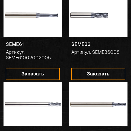
SEME61
SEME36
Артикул:
Артикул: SEME36008
SEME61002002005
Заказать
Заказать