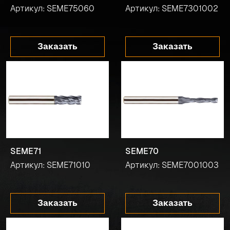
Артикул: SEME75060
Артикул: SEME7301002
Заказать
Заказать
SEME71
SEME70
Артикул: SEME71010
Артикул: SEME7001003
Заказать
Заказать