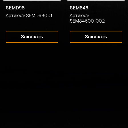
SEMD98
SEM846
Артикул: SEMD98001
Артикул:
SEM846001002
Заказать
Заказать