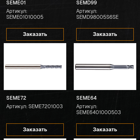
SEME01
SEMD99
Артикул:
Артикул:
SEME01010005
SEMD98005S6SE
Заказать
Заказать
SEME72
SEME64
Артикул: SEME7201003
Артикул:
SEME6401000503
Заказать
Заказать