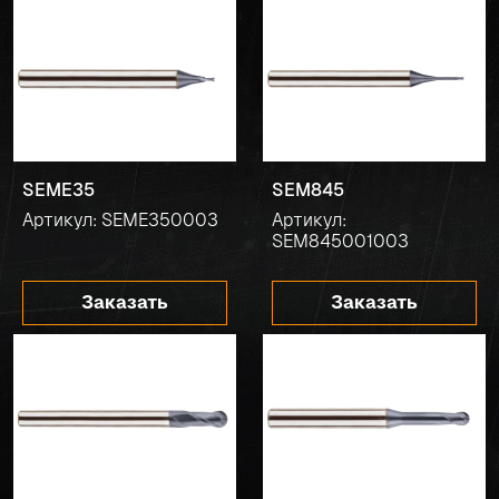
SEME35
SEM845
Артикул: SEME350003
Артикул:
SEM845001003
Заказать
Заказать