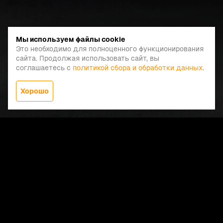
Мы используем файлы cookie
Это необходимо для полноценного функционирования
сайта. Продолжая использовать сайт, вы
соглашаетесь с
политикой сбора и обработки данных
.
Хорошо