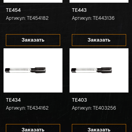
TE454
TE443
Артикул: TE454182
Артикул: TE443136
Заказать
Заказать
TE434
TE403
Артикул: TE434162
Артикул: TE403256
Заказать
Заказать