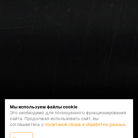
Мы используем файлы cookie
Это необходимо для полноценного функционирования
сайта. Продолжая использовать сайт, вы
соглашаетесь с
политикой сбора и обработки данных
.