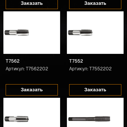
Заказать
Заказать
T7562
T7552
Артикул: T7562202
Артикул: T7552202
Заказать
Заказать