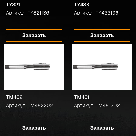
TY821
TY433
Артикул: TY821136
Артикул: TY433136
Заказать
Заказать
TM482
TM481
Артикул: TM482202
Артикул: TM481202
Заказать
Заказать