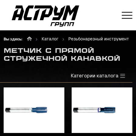
Каталог
Резьбонарезный инструмент
Вы здесь:
МЕТЧИК С ПРЯМОЙ
СТРУЖЕЧНОЙ КАНАВКОЙ
Категории каталога