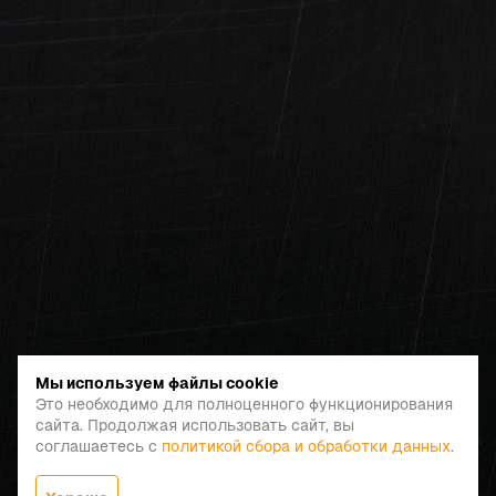
Мы используем файлы cookie
Это необходимо для полноценного функционирования
сайта. Продолжая использовать сайт, вы
соглашаетесь с
политикой сбора и обработки данных
.