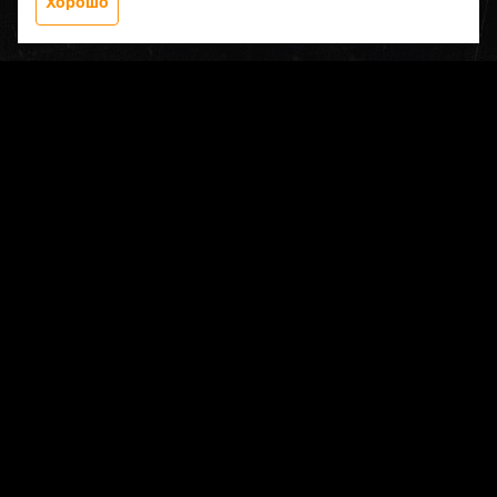
Хорошо
Заказать звонок
Меню
Главная
О компании
Документы для скачивания