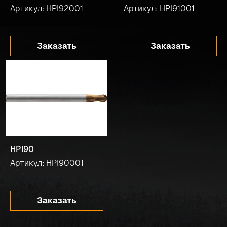
Артикул: HPI92001
Артикул: HPI91001
Заказать
Заказать
HPI90
Артикул: HPI90001
Заказать