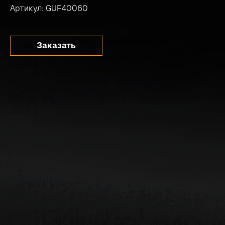
Артикул: GUF40060
Заказать