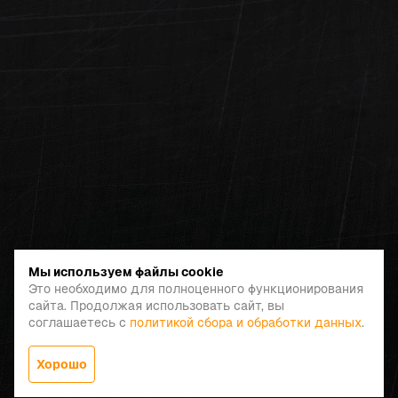
Мы используем файлы cookie
Это необходимо для полноценного функционирования
сайта. Продолжая использовать сайт, вы
соглашаетесь с
политикой сбора и обработки данных
.
Хорошо