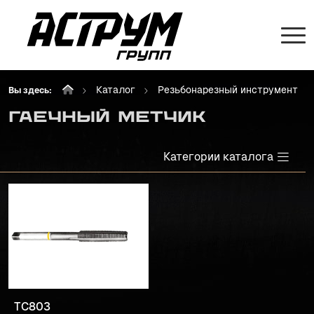
Каталог
Резьбонарезный инструмент
Вы здесь:
ГАЕЧНЫЙ МЕТЧИК
Категории каталога
TC803