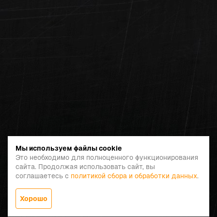
Мы используем файлы cookie
Это необходимо для полноценного функционирования
сайта. Продолжая использовать сайт, вы
соглашаетесь с
политикой сбора и обработки данных
.
Хорошо