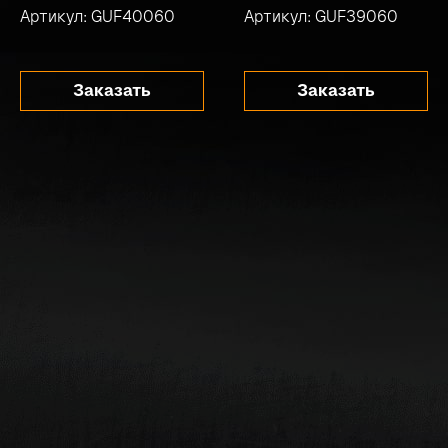
Артикул: GUF40060
Артикул: GUF39060
Заказать
Заказать