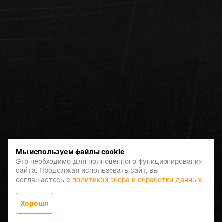
Мы используем файлы cookie
Это необходимо для полноценного функционирования
сайта. Продолжая использовать сайт, вы
соглашаетесь с
политикой сбора и обработки данных
.
Хорошо