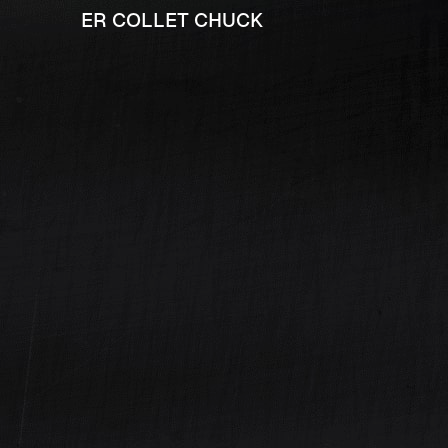
ER COLLET CHUCK