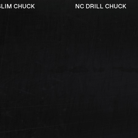
SLIM CHUCK
NC DRILL CHUCK