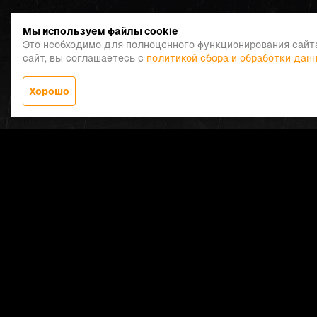
Мы используем файлы cookie
Это необходимо для полноценного функционирования сайт
сайт, вы соглашаетесь с
политикой сбора и обработки дан
Хорошо
Заказать звонок