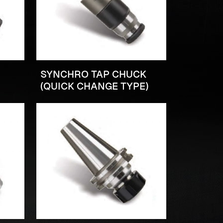
SYNCHRO TAP CHUCK
(QUICK CHANGE TYPE)