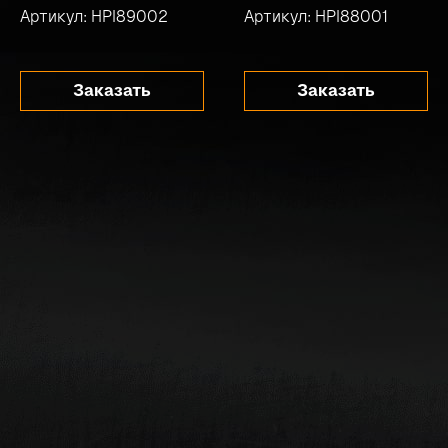
Артикул: HPI89002
Артикул: HPI88001
Заказать
Заказать