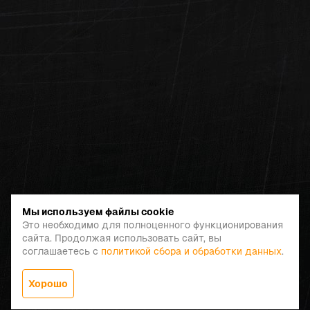
Мы используем файлы cookie
Это необходимо для полноценного функционирования
сайта. Продолжая использовать сайт, вы
соглашаетесь с
политикой сбора и обработки данных
.
Хорошо