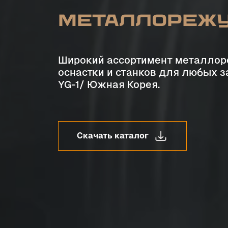
металлореж
Широкий ассортимент металлор
оснастки и станков для любых 
YG-1/ Южная Корея.
Скачать каталог