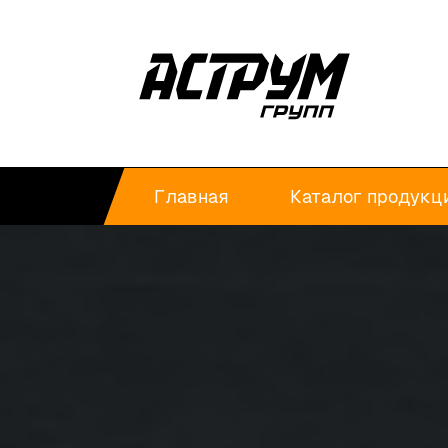
Главная
Каталог продукц