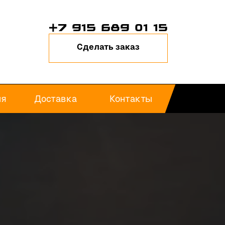
+7 915 689 01 15
Сделать заказ
ия
Доставка
Контакты