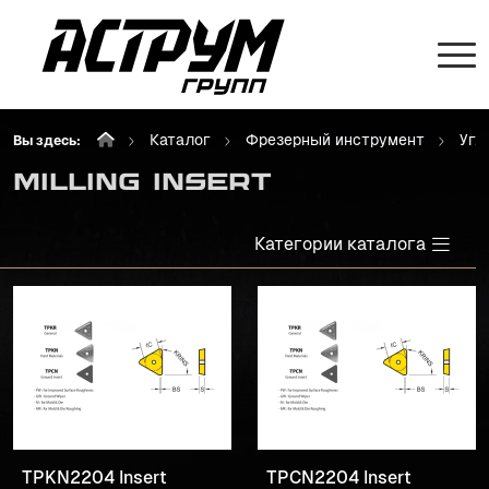
Каталог
Фрезерный инструмент
Угл
Вы здесь:
Milling Insert
Категории каталога
TPKN2204 Insert
TPCN2204 Insert