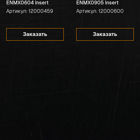
ENMX0604 Insert
ENMX0905 Insert
Артикул: 12000459
Артикул: 12000600
Заказать
Заказать