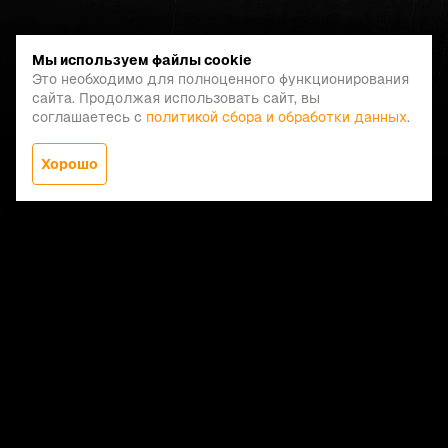
Мы используем файлы cookie
Это необходимо для полноценного функционирования
сайта. Продолжая использовать сайт, вы
соглашаетесь с
политикой сбора и обработки данных
.
Хорошо