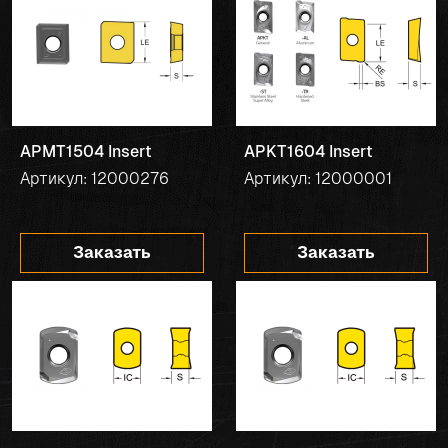
APMT1504 Insert
APKT1604 Insert
Артикул: 12000276
Артикул: 12000001
Заказать
Заказать