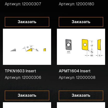
Артикул: 12000307
Артикул: 12000180
Заказать
Заказать
TPKN1603 Insert
APMT1604 Insert
Артикул: 12000306
Артикул: 12000008
Заказать
Заказать