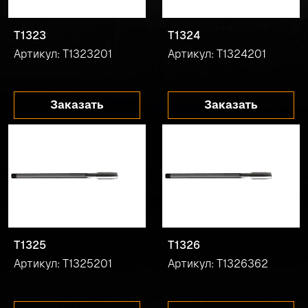
T1323
T1324
Артикул: T1323201
Артикул: T1324201
Заказать
Заказать
T1325
T1326
Артикул: T1325201
Артикул: T1326362