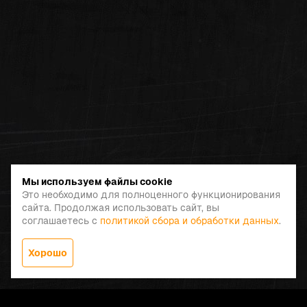
Мы используем файлы cookie
Это необходимо для полноценного функционирования
сайта. Продолжая использовать сайт, вы
соглашаетесь с
политикой сбора и обработки данных
.
Хорошо