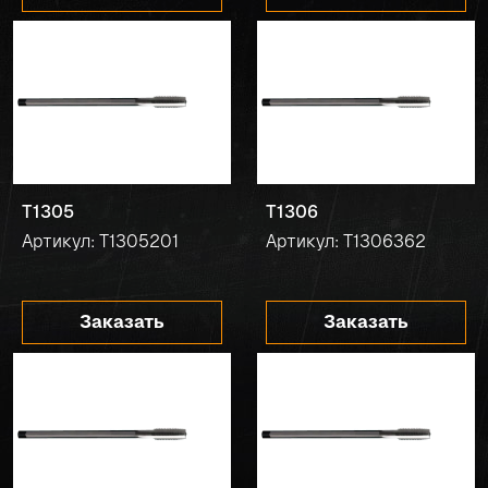
T1305
T1306
Артикул: T1305201
Артикул: T1306362
Заказать
Заказать