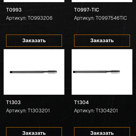
T0993
T0997-TIC
Артикул: TO993206
Артикул: T0997546TIC
Заказать
Заказать
T1303
T1304
Артикул: T1303201
Артикул: T1304201
Заказать
Заказать