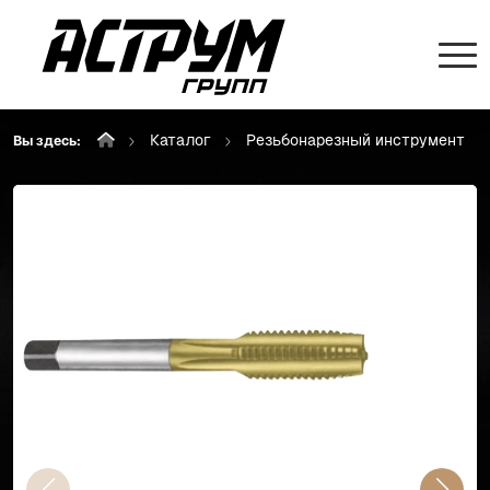
Каталог
Резьбонарезный инструмент
Вы здесь: