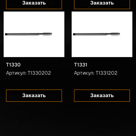
Заказать
Заказать
T1330
T1331
Артикул: T1330202
Артикул: T1331202
Заказать
Заказать