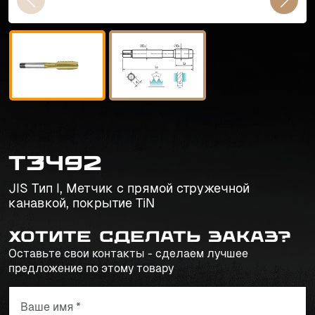
T3492
JIS Тип I, Метчик с прямой стружечной
канавкой, покрытие TiN
Хотите сделать заказ?
Оставьте свои контакты - сделаем лучшее
предложение по этому товару