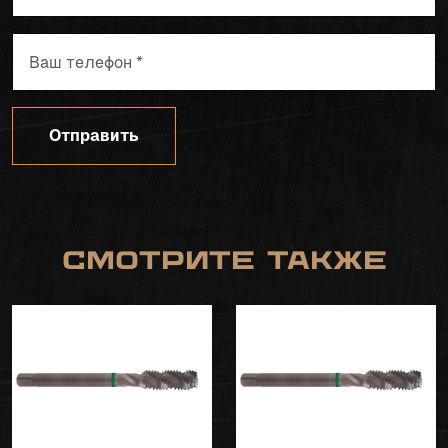
Отправить
Смотрите также