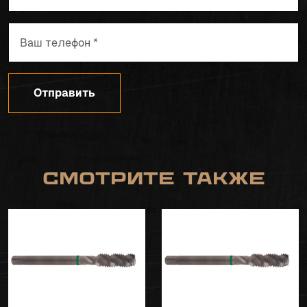
Отправить
Смотрите также