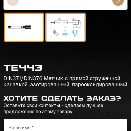
TE443
DIN371/DIN376 Метчик с прямой стружечной
канавкой, азотированный, парооксидированный
Хотите сделать заказ?
Оставьте свои контакты - сделаем лучшее
предложение по этому товару