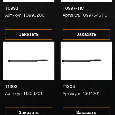
T0993
T0997-TIC
Артикул: TO993206
Артикул: T0997546TIC
Заказать
Заказать
T1303
T1304
Артикул: T1303201
Артикул: T1304201
Заказать
Заказать