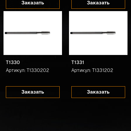
Заказать
Заказать
T1330
T1331
Артикул: T1330202
Артикул: T1331202
Заказать
Заказать