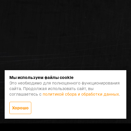
Мы используем файлы cookie
Это необходимо для полноценного функционирования
сайта. Продолжая использовать сайт, вы
соглашаетесь с
политикой сбора и обработки данных
.
Хорошо