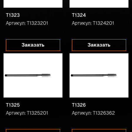
T1323
T1324
Артикул: T1323201
Артикул: T1324201
Заказать
Заказать
T1325
T1326
Артикул: T1325201
Артикул: T1326362