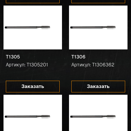
T1305
T1306
Артикул: T1305201
Артикул: T1306362
Заказать
Заказать