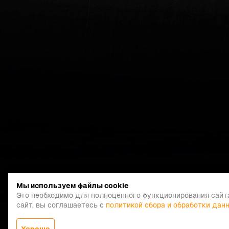
Мы используем файлы cookie
Это необходимо для полноценного функционирования сайт
сайт, вы соглашаетесь с
политикой сбора и обработки дан
Хорошо