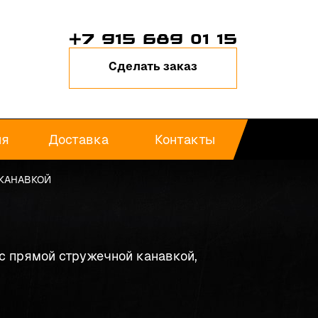
+7 915 689 01 15
Сделать заказ
ия
Доставка
Контакты
 КАНАВКОЙ
с прямой стружечной канавкой,