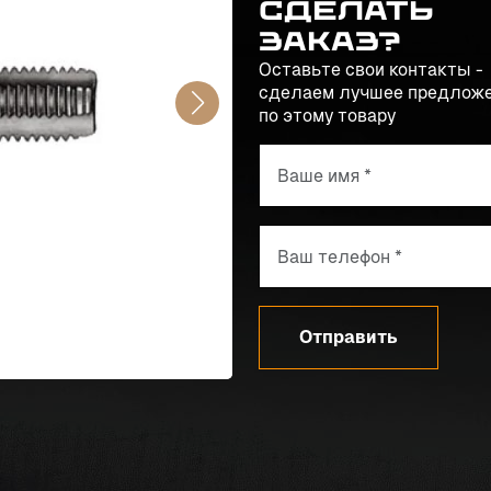
сделать
заказ?
Оставьте свои контакты -
сделаем лучшее предлож
по этому товару
Отправить