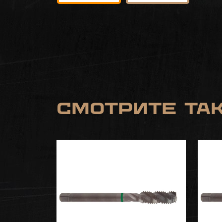
Смотрите та