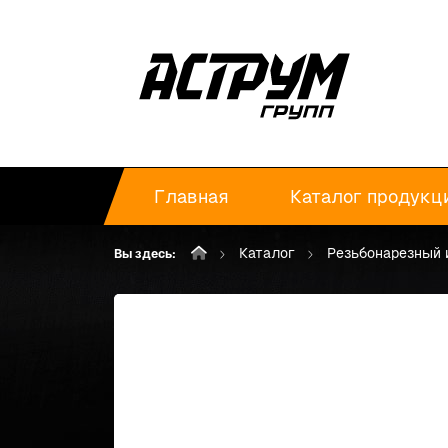
Главная
Каталог продукц
Каталог
Резьбонарезный 
Вы здесь: