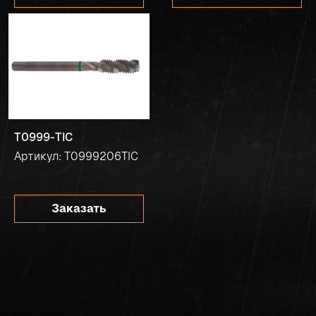
T0999-TIC
Артикул: T0999206TIC
Заказать