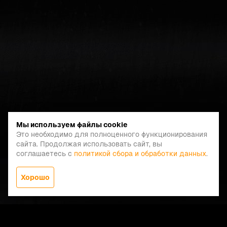
Мы используем файлы cookie
Это необходимо для полноценного функционирования
сайта. Продолжая использовать сайт, вы
соглашаетесь с
политикой сбора и обработки данных
.
Хорошо