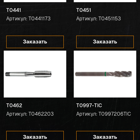
T0441
T0451
Артикул: T0441173
Артикул: T0451153
Заказать
Заказать
T0462
T0997-TIC
Артикул: T0462203
Артикул: T0997206TIC
Заказать
Заказать