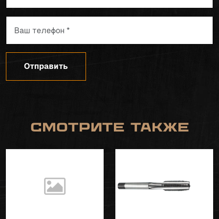
Отправить
Смотрите также