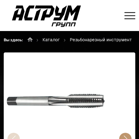
Каталог
Резьбонарезный инструмент
Вы здесь: