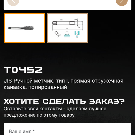
T0452
JIS Ручной метчик, тип I, прямая стружечная
канавка, полированный
Хотите сделать заказ?
Оставьте свои контакты - сделаем лучшее
предложение по этому товару