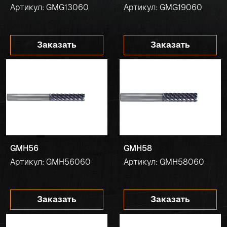
Артикул: GMG13060
Артикул: GMG19060
Заказать
Заказать
GMH56
GMH58
Артикул: GMH56060
Артикул: GMH58060
Заказать
Заказать