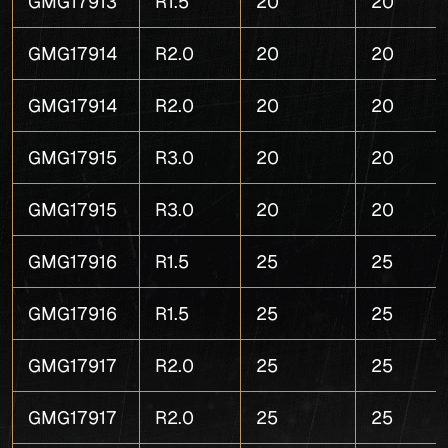
GMG17913
R1.5
20
20
GMG17914
R2.0
20
20
GMG17914
R2.0
20
20
GMG17915
R3.0
20
20
GMG17915
R3.0
20
20
GMG17916
R1.5
25
25
GMG17916
R1.5
25
25
GMG17917
R2.0
25
25
GMG17917
R2.0
25
25