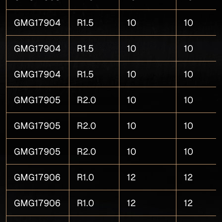
GMG17904
R1.5
10
10
GMG17904
R1.5
10
10
GMG17904
R1.5
10
10
GMG17905
R2.0
10
10
GMG17905
R2.0
10
10
GMG17905
R2.0
10
10
GMG17906
R1.0
12
12
GMG17906
R1.0
12
12