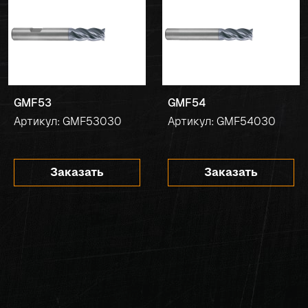
GMF53
GMF54
Артикул: GMF53030
Артикул: GMF54030
Заказать
Заказать