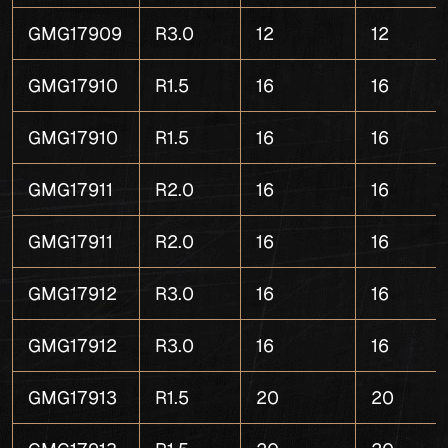
GMG17909
R3.0
12
12
GMG17910
R1.5
16
16
GMG17910
R1.5
16
16
GMG17911
R2.0
16
16
GMG17911
R2.0
16
16
GMG17912
R3.0
16
16
GMG17912
R3.0
16
16
GMG17913
R1.5
20
20