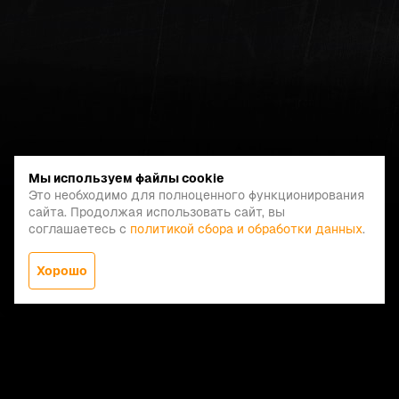
Мы используем файлы cookie
Это необходимо для полноценного функционирования
сайта. Продолжая использовать сайт, вы
соглашаетесь с
политикой сбора и обработки данных
.
Хорошо