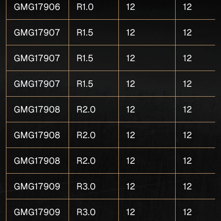
GMG17906
R1.0
12
12
GMG17907
R1.5
12
12
GMG17907
R1.5
12
12
GMG17907
R1.5
12
12
GMG17908
R2.0
12
12
GMG17908
R2.0
12
12
GMG17908
R2.0
12
12
GMG17909
R3.0
12
12
GMG17909
R3.0
12
12