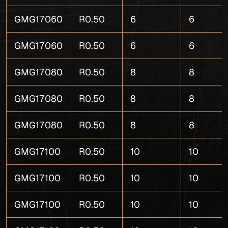
GMG17060
R0.50
6
6
GMG17060
R0.50
6
6
GMG17080
R0.50
8
8
GMG17080
R0.50
8
8
GMG17080
R0.50
8
8
GMG17100
R0.50
10
10
GMG17100
R0.50
10
10
GMG17100
R0.50
10
10