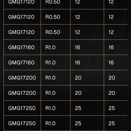
GMG17120
R0.50
12
12
GMG17120
R0.50
12
12
GMG17120
R0.50
12
12
GMG17160
R1.0
16
16
GMG17160
R1.0
16
16
GMG17200
R1.0
20
20
GMG17200
R1.0
20
20
GMG17250
R1.0
25
25
GMG17250
R1.0
25
25