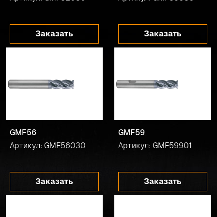
Заказать
Заказать
GMF56
GMF59
Артикул: GMF56030
Артикул: GMF59901
Заказать
Заказать