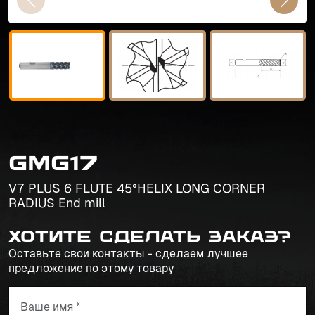
GMG17
V7 PLUS 6 FLUTE 45°HELIX LONG CORNER
RADIUS End mill
Хотите сделать заказ?
Оставьте свои контакты - сделаем лучшее
предложение по этому товару