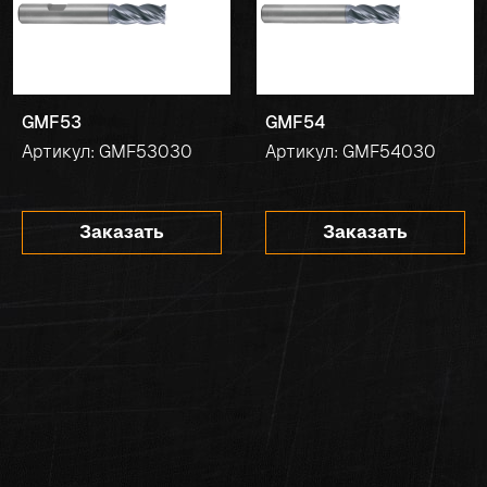
GMF53
GMF54
Артикул: GMF53030
Артикул: GMF54030
Заказать
Заказать