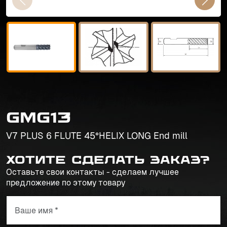
GMG13
V7 PLUS 6 FLUTE 45°HELIX LONG End mill
Хотите сделать заказ?
Оставьте свои контакты - сделаем лучшее
предложение по этому товару