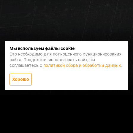
Мы используем файлы cookie
Это необходимо для полноценного функционирования
сайта. Продолжая использовать сайт, вы
соглашаетесь с
политикой сбора и обработки данных
.
Хорошо