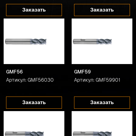
Заказать
Заказать
GMF56
GMF59
Артикул: GMF56030
Артикул: GMF59901
Заказать
Заказать