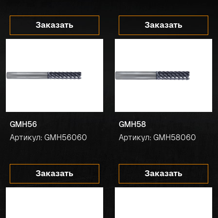
Заказать
Заказать
GMH56
GMH58
Артикул: GMH56060
Артикул: GMH58060
Заказать
Заказать