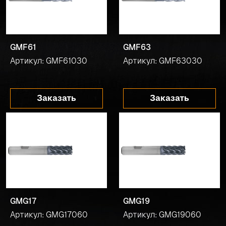
GMF61
GMF63
Артикул: GMF61030
Артикул: GMF63030
Заказать
Заказать
GMG17
GMG19
Артикул: GMG17060
Артикул: GMG19060