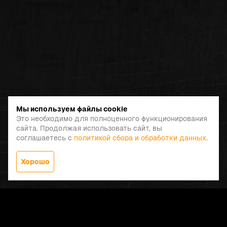
Мы используем файлы cookie
Это необходимо для полноценного функционирования
сайта. Продолжая использовать сайт, вы
соглашаетесь с
политикой сбора и обработки данных
.
Хорошо