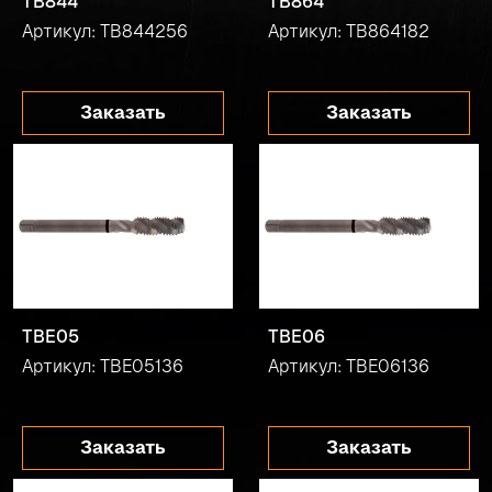
TB844
TB864
Артикул: TB844256
Артикул: TB864182
Заказать
Заказать
TBE05
TBE06
Артикул: TBE05136
Артикул: TBE06136
Заказать
Заказать