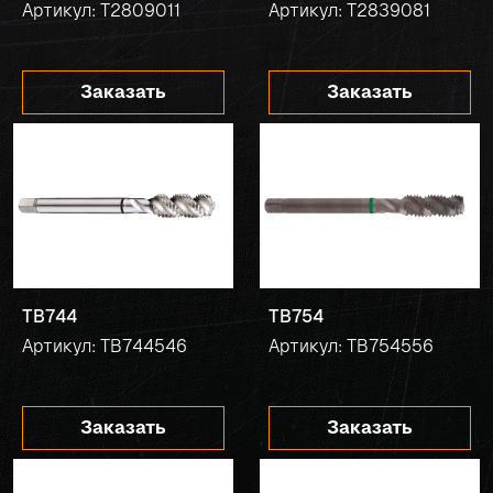
Артикул: T2809011
Артикул: T2839081
Заказать
Заказать
TB744
TB754
Артикул: TB744546
Артикул: TB754556
Заказать
Заказать