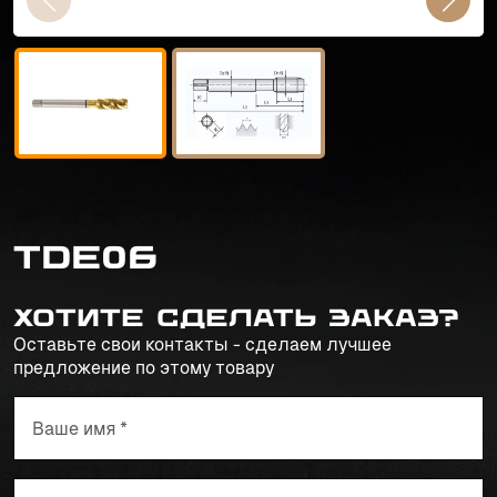
TDE06
Хотите сделать заказ?
Оставьте свои контакты - сделаем лучшее
предложение по этому товару