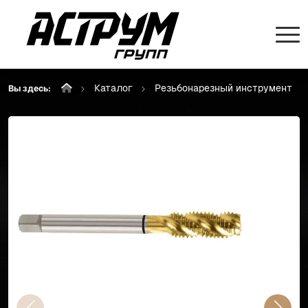
Каталог
Резьбонарезный инструмент
Вы здесь: