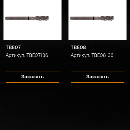
TBE07
TBE08
Артикул: TBE07136
Артикул: TBE08136
Заказать
Заказать