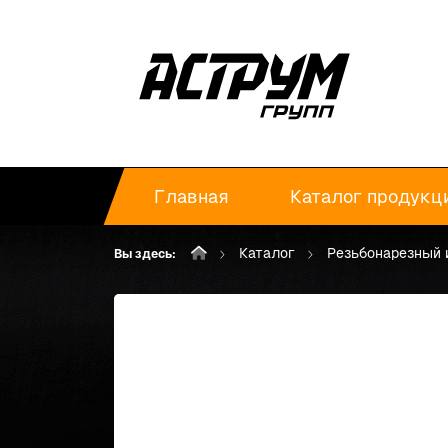
Главная
Каталог продукц
Каталог
Резьбонарезный 
Вы здесь: