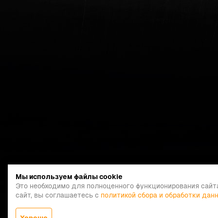
Мы используем файлы cookie
Это необходимо для полноценного функционирования сайт
сайт, вы соглашаетесь с
политикой сбора и обработки дан
Хорошо