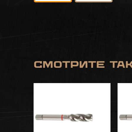
Смотрите та