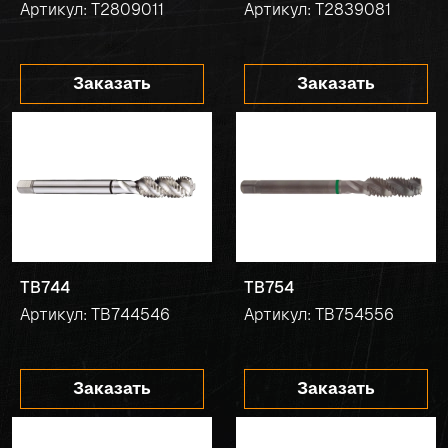
Артикул: T2809011
Артикул: T2839081
Заказать
Заказать
TB744
TB754
Артикул: TB744546
Артикул: TB754556
Заказать
Заказать