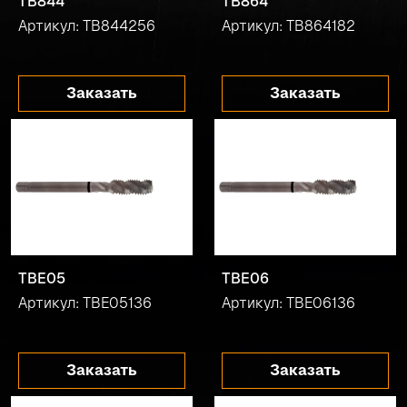
TB844
TB864
Артикул: TB844256
Артикул: TB864182
Заказать
Заказать
TBE05
TBE06
Артикул: TBE05136
Артикул: TBE06136
Заказать
Заказать