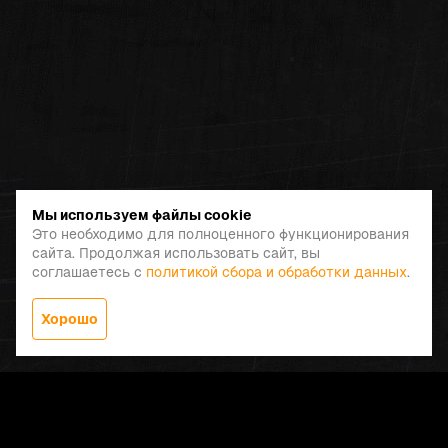
Мы используем файлы cookie
Это необходимо для полноценного функционирования
сайта. Продолжая использовать сайт, вы
соглашаетесь с
политикой сбора и обработки данных
.
Хорошо