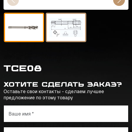
TCE08
Хотите сделать заказ?
Оставьте свои контакты - сделаем лучшее
предложение по этому товару