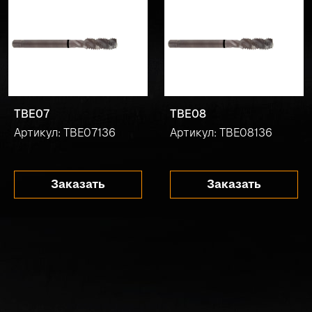
TBE07
TBE08
Артикул: TBE07136
Артикул: TBE08136
Заказать
Заказать