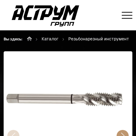
Каталог
Резьбонарезный инструмент
Вы здесь: