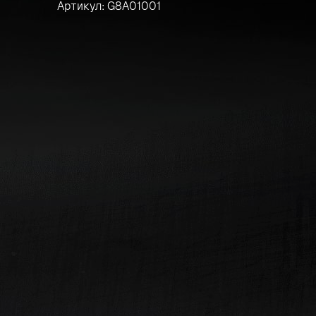
Артикул: G8A01001