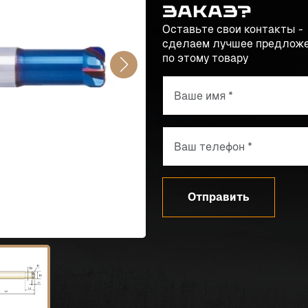
заказ?
Оставьте свои контакты -
сделаем лучшее предлож
по этому товару
Отправить