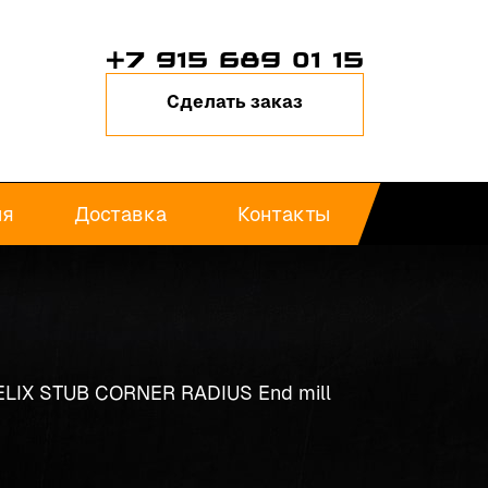
+7 915 689 01 15
Сделать заказ
ия
Доставка
Контакты
ELIX STUB CORNER RADIUS End mill