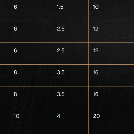
6
1.5
10
6
2.5
12
6
2.5
12
8
3.5
16
8
3.5
16
10
4
20