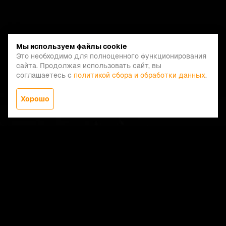
Мы используем файлы cookie
Это необходимо для полноценного функционирования
сайта. Продолжая использовать сайт, вы
соглашаетесь с
политикой сбора и обработки данных
.
Хорошо