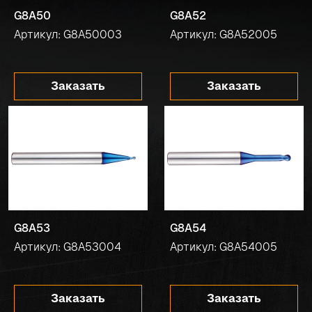
G8A50
G8A52
Артикул: G8A50003
Артикул: G8A52005
Заказать
Заказать
G8A53
G8A54
Артикул: G8A53004
Артикул: G8A54005
Заказать
Заказать