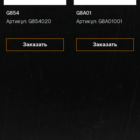
G854
G8A01
Артикул: G854020
Артикул: G8A01001
Заказать
Заказать