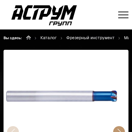
Каталог
Фрезерный инструмент
Мик
Вы здесь: