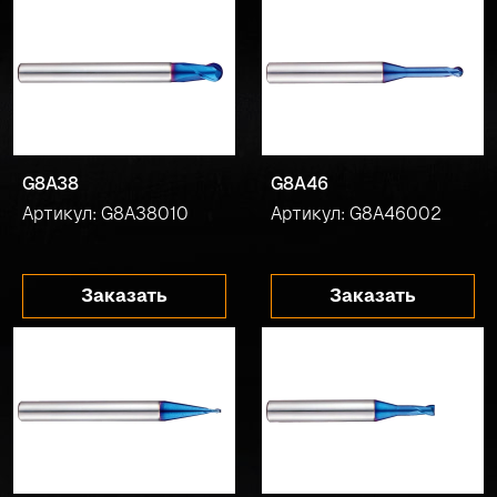
G8A38
G8A46
Артикул: G8A38010
Артикул: G8A46002
Заказать
Заказать