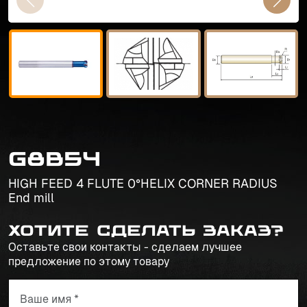
G8B54
HIGH FEED 4 FLUTE 0°HELIX CORNER RADIUS
End mill
Хотите сделать заказ?
Оставьте свои контакты - сделаем лучшее
предложение по этому товару