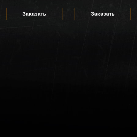
Заказать
Заказать