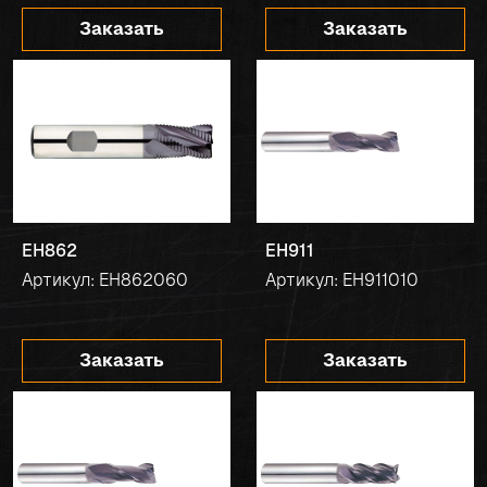
Заказать
Заказать
EH862
EH911
Артикул: EH862060
Артикул: EH911010
Заказать
Заказать