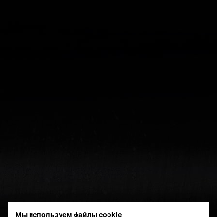
Мы используем файлы cookie