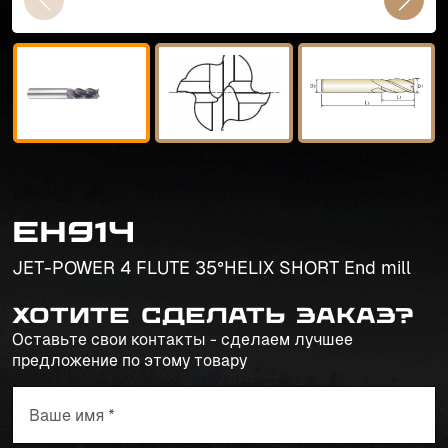
EH914
JET-POWER 4 FLUTE 35°HELIX SHORT End mill
Хотите сделать заказ?
Оставьте свои контакты - сделаем лучшее
предложение по этому товару