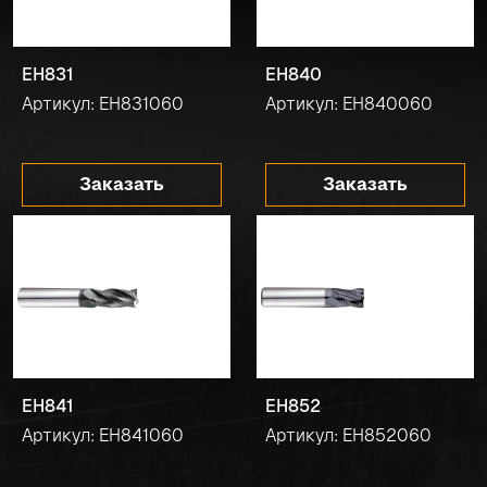
EH831
EH840
Артикул: EH831060
Артикул: EH840060
Заказать
Заказать
EH841
EH852
Артикул: EH841060
Артикул: EH852060