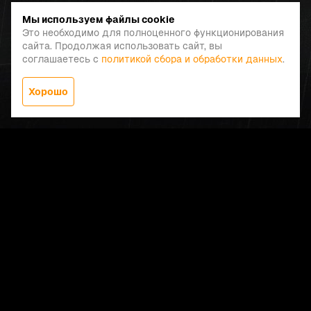
Мы используем файлы cookie
Это необходимо для полноценного функционирования
сайта. Продолжая использовать сайт, вы
соглашаетесь с
политикой сбора и обработки данных
.
Хорошо
Заказать звонок