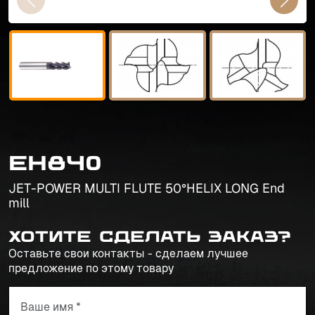
EH840
JET-POWER MULTI FLUTE 50°HELIX LONG End
mill
Хотите сделать заказ?
Оставьте свои контакты - сделаем лучшее
предложение по этому товару