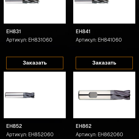
EH831
EH841
Артикул: EH831060
Артикул: EH841060
Заказать
Заказать
EH852
EH862
Артикул: EH852060
Артикул: EH862060