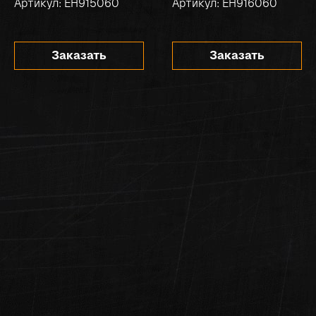
Артикул: EH915060
Артикул: EH916060
Заказать
Заказать