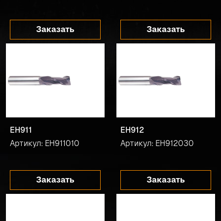
Заказать
Заказать
EH911
EH912
Артикул: EH911010
Артикул: EH912030
Заказать
Заказать