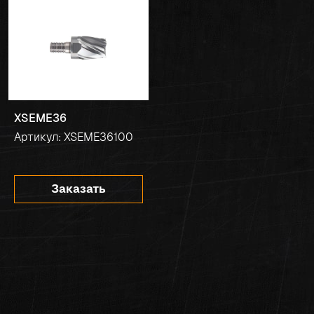
XSEME36
Артикул: XSEME36100
Заказать