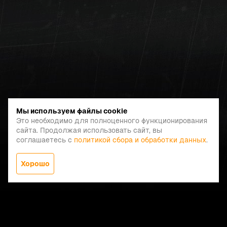
Мы используем файлы cookie
Это необходимо для полноценного функционирования
сайта. Продолжая использовать сайт, вы
соглашаетесь с
политикой сбора и обработки данных
.
Хорошо