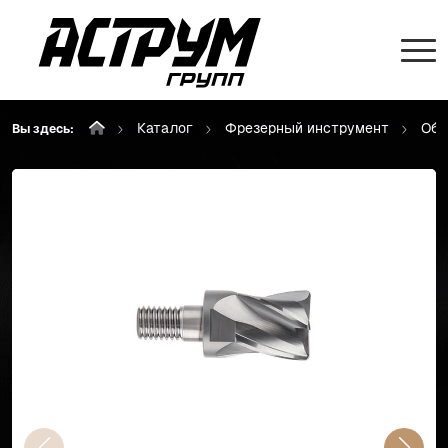
Каталог
Фрезерный инструмент
Объ
Вы здесь: