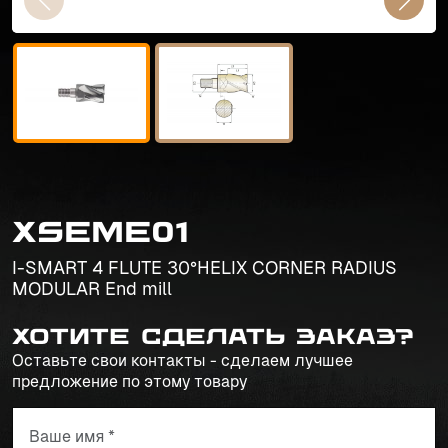
XSEME01
I-SMART 4 FLUTE 30°HELIX CORNER RADIUS
MODULAR End mill
Хотите сделать заказ?
Оставьте свои контакты - сделаем лучшее
предложение по этому товару