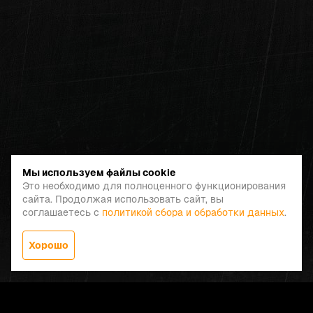
Мы используем файлы cookie
Это необходимо для полноценного функционирования
сайта. Продолжая использовать сайт, вы
соглашаетесь с
политикой сбора и обработки данных
.
Хорошо