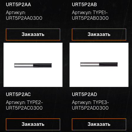
URT5P2AA
URT5P2AB
Артикул:
Артикул: TYPE1-
URT5P2AA0300
URT5P2AB0300
Заказать
Заказать
URT5P2AC
URT5P2AD
Артикул: TYPE2-
Артикул: TYPE3-
URT5P2AC0300
URT5P2AD0300
Заказать
Заказать