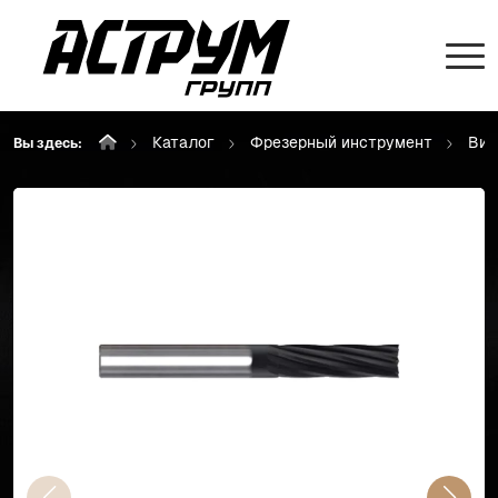
Каталог
Фрезерный инструмент
Вин
Вы здесь: