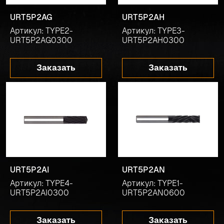
URT5P2AG
URT5P2AH
Артикул: TYPE2-
Артикул: TYPE3-
URT5P2AG0300
URT5P2AH0300
Заказать
Заказать
URT5P2AI
URT5P2AN
Артикул: TYPE4-
Артикул: TYPE1-
URT5P2AI0300
URT5P2AN0600
Заказать
Заказать