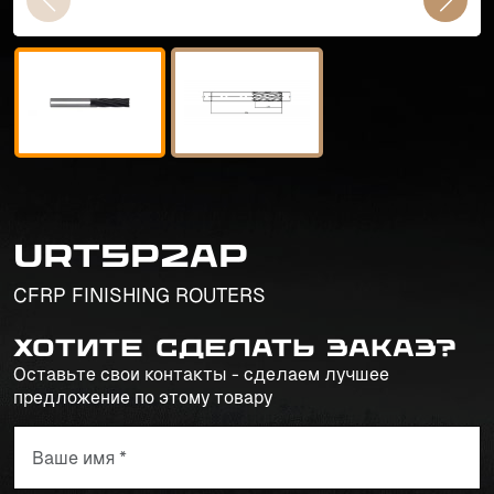
URT5P2AP
CFRP FINISHING ROUTERS
Хотите сделать заказ?
Оставьте свои контакты - сделаем лучшее
предложение по этому товару