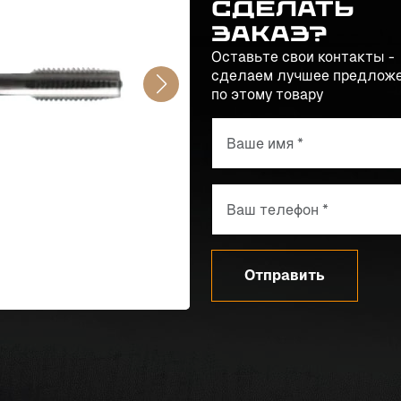
сделать
заказ?
Оставьте свои контакты -
сделаем лучшее предлож
по этому товару
Отправить