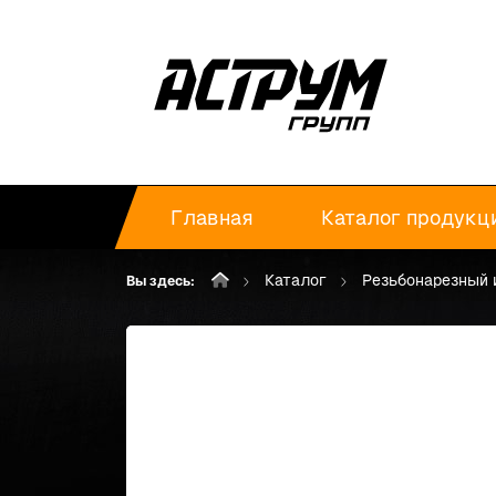
Главная
Каталог продукц
Каталог
Резьбонарезный 
Вы здесь: