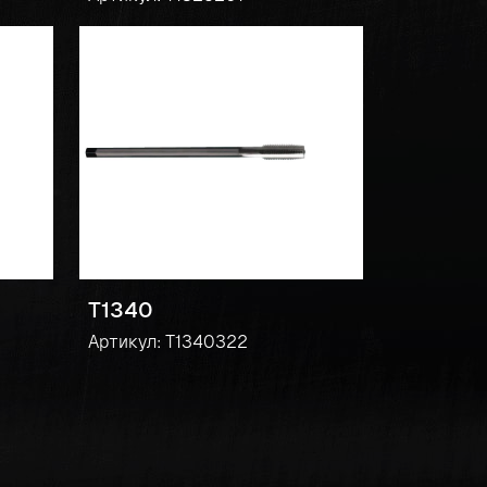
T1340
Артикул: T1340322