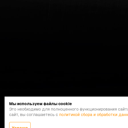
Мы используем файлы cookie
Это необходимо для полноценного функционирования сайт
сайт, вы соглашаетесь с
политикой сбора и обработки дан
Хорошо