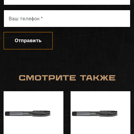
Отправить
Смотрите также