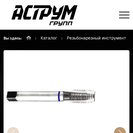
Каталог
Резьбонарезный инструмент
Вы здесь: