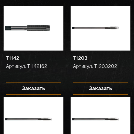
T1142
T1203
Артикул: T1142162
Артикул: T1203202
Заказать
Заказать