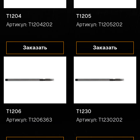
T1204
T1205
Артикул: T1204202
Артикул: T1205202
Заказать
Заказать
T1206
T1230
Артикул: T1206363
Артикул: T1230202