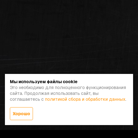
Мы используем файлы cookie
Это необходимо для полноценного функционирования
сайта. Продолжая использовать сайт, вы
соглашаетесь с
политикой сбора и обработки данных
.
Хорошо