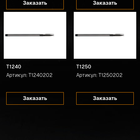
Заказать
Заказать
T1240
T1250
Артикул: T1240202
Артикул: T1250202
Заказать
Заказать