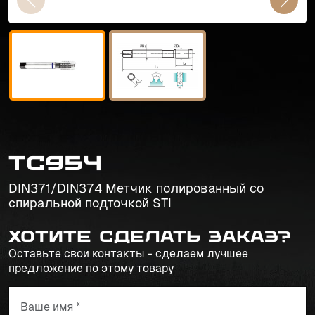
TC954
DIN371/DIN374 Метчик полированный со
спиральной подточкой STI
Хотите сделать заказ?
Оставьте свои контакты - сделаем лучшее
предложение по этому товару