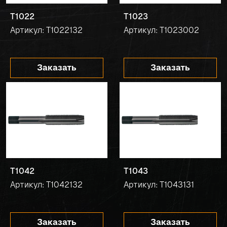
T1022
T1023
Артикул: T1022132
Артикул: T1023002
Заказать
Заказать
T1042
T1043
Артикул: T1042132
Артикул: T1043131
Заказать
Заказать