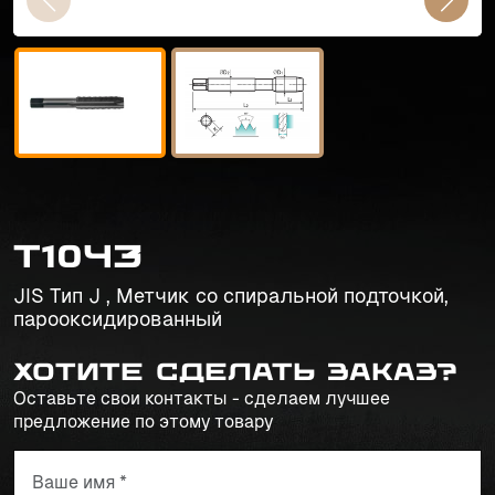
T1043
JIS Тип J , Метчик со спиральной подточкой,
парооксидированный
Хотите сделать заказ?
Оставьте свои контакты - сделаем лучшее
предложение по этому товару