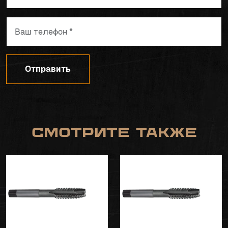
Отправить
Смотрите также