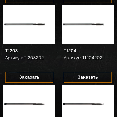
T1203
T1204
Артикул: T1203202
Артикул: T1204202
Заказать
Заказать