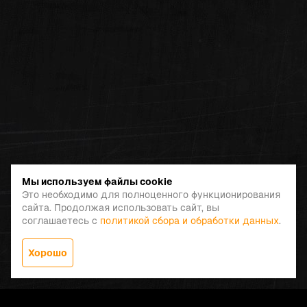
Мы используем файлы cookie
Это необходимо для полноценного функционирования
сайта. Продолжая использовать сайт, вы
соглашаетесь с
политикой сбора и обработки данных
.
Хорошо