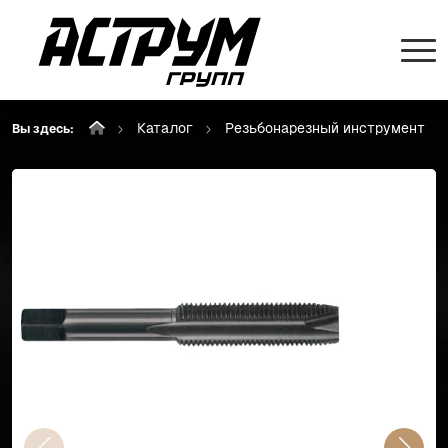
Каталог
Резьбонарезный инструмент
Вы здесь: