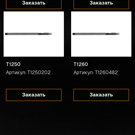
Заказать
Заказать
T1250
T1260
Артикул: T1250202
Артикул: T1260482
Заказать
Заказать