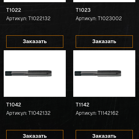
T1022
T1023
Артикул: T1022132
Артикул: T1023002
Заказать
Заказать
T1042
T1142
Артикул: T1042132
Артикул: T1142162
Заказать
Заказать