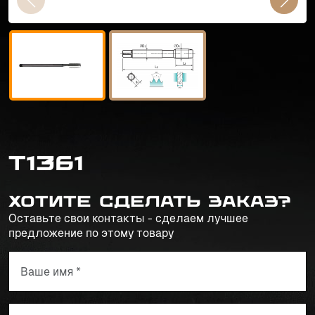
T1361
Хотите сделать заказ?
Оставьте свои контакты - сделаем лучшее
предложение по этому товару