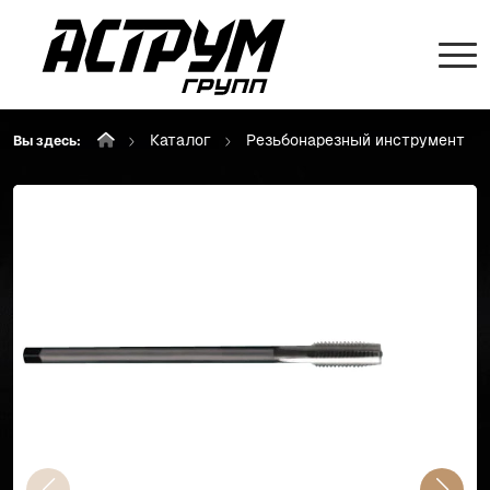
Каталог
Резьбонарезный инструмент
Вы здесь: