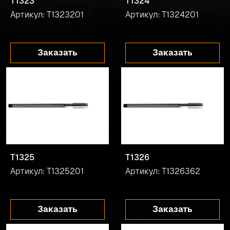
T1323
T1324
Артикул: T1323201
Артикул: T1324201
Заказать
Заказать
T1325
T1326
Артикул: T1325201
Артикул: T1326362
Заказать
Заказать