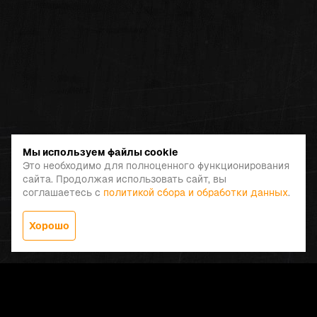
Мы используем файлы cookie
Это необходимо для полноценного функционирования
сайта. Продолжая использовать сайт, вы
соглашаетесь с
политикой сбора и обработки данных
.
Хорошо