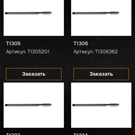
T1305
T1306
Артикул: T1305201
Артикул: T1306362
Заказать
Заказать