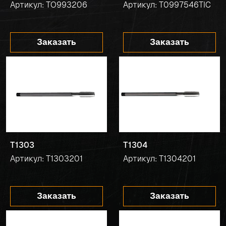
Артикул: TO993206
Артикул: T0997546TIC
Заказать
Заказать
T1303
T1304
Артикул: T1303201
Артикул: T1304201
Заказать
Заказать