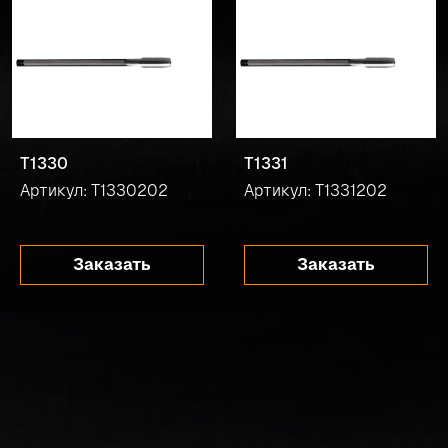
T1330
T1331
Артикул: T1330202
Артикул: T1331202
Заказать
Заказать