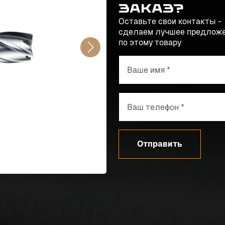
заказ?
Оставьте свои контакты -
сделаем лучшее предлож
по этому товару
Отправить