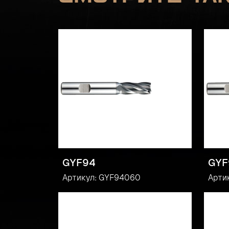
GYF94
GYF
Артикул: GYF94060
Арти