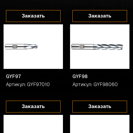
Заказать
Заказать
GYF97
GYF98
Артикул: GYF97010
Артикул: GYF98060
Заказать
Заказать