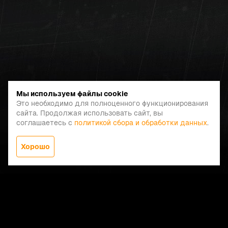
Мы используем файлы cookie
Это необходимо для полноценного функционирования
сайта. Продолжая использовать сайт, вы
соглашаетесь с
политикой сбора и обработки данных
.
Хорошо