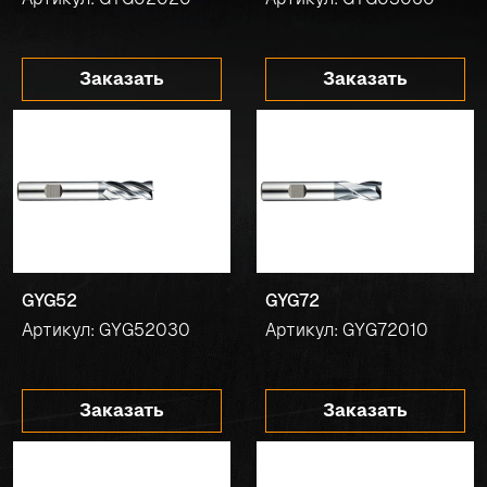
Заказать
Заказать
GYG52
GYG72
Артикул: GYG52030
Артикул: GYG72010
Заказать
Заказать