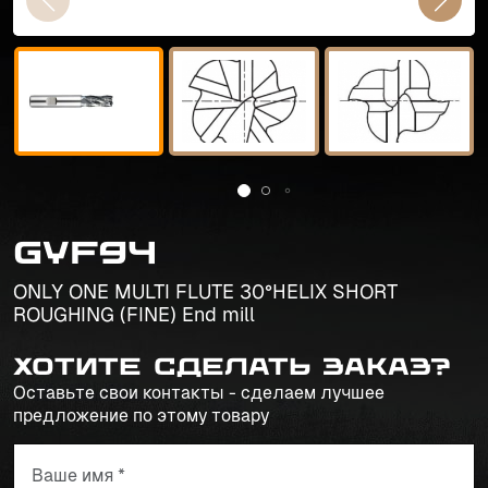
GYF94
ONLY ONE MULTI FLUTE 30°HELIX SHORT
ROUGHING (FINE) End mill
Хотите сделать заказ?
Оставьте свои контакты - сделаем лучшее
предложение по этому товару