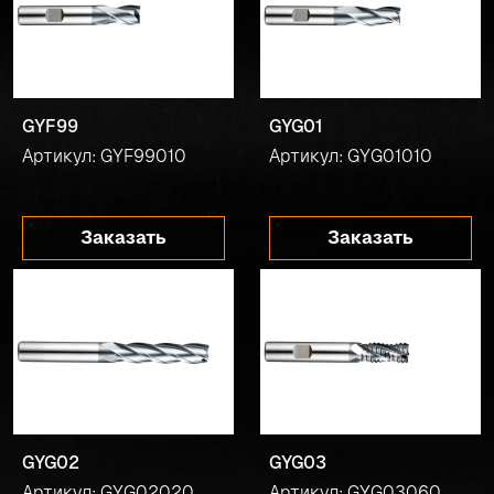
GYF99
GYG01
Артикул: GYF99010
Артикул: GYG01010
Заказать
Заказать
GYG02
GYG03
Артикул: GYG02020
Артикул: GYG03060