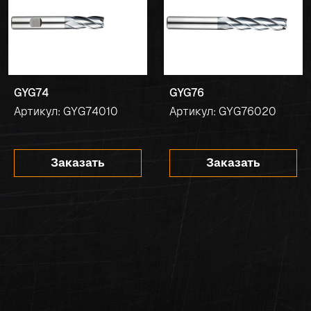
GYG74
GYG76
Артикул: GYG74010
Артикул: GYG76020
Заказать
Заказать