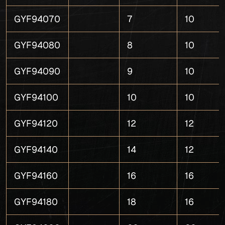
GYF94070
7
10
GYF94080
8
10
GYF94090
9
10
GYF94100
10
10
GYF94120
12
12
GYF94140
14
12
GYF94160
16
16
GYF94180
18
16