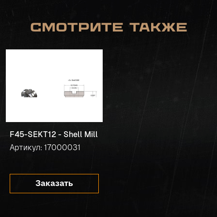
Смотрите также
F45-SEKT12 - Shell Mill
Артикул: 17000031
Заказать