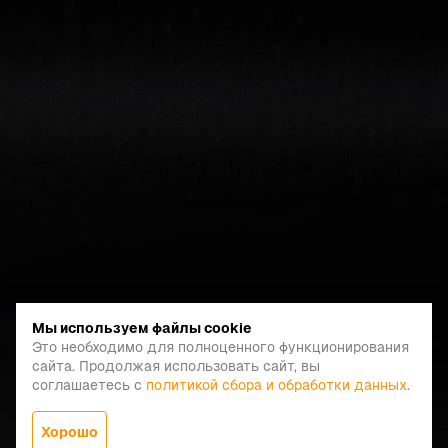
Мы используем файлы cookie
Это необходимо для полноценного функционирования
сайта. Продолжая использовать сайт, вы
соглашаетесь с
политикой сбора и обработки данных
.
Хорошо