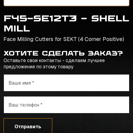
F45-SE12T3 - Shell
Mill
Face Milling Cutters for SEKT (4 Corner Positive)
Хотите сделать заказ?
Оставьте свои контакты - сделаем лучшее
предложение по этому товару
Отправить