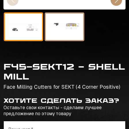
F45-SEKT12 - Shell
Mill
Face Milling Cutters for SEKT (4 Corner Positive)
Хотите сделать заказ?
Оставьте свои контакты - сделаем лучшее
предложение по этому товару