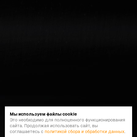
Мы используем файлы cookie
Это необходимо для полноценного функционирования
сайта. Продолжая использовать сайт, вы
соглашаетесь с
политикой сбора и обработки данных
.