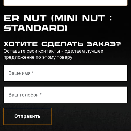
ER NUT (Mini Nut :
Standard)
Хотите сделать заказ?
Оставьте свои контакты - сделаем лучшее
предложение по этому товару
Отправить