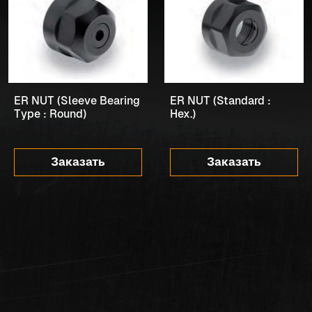
ER NUT (Sleeve Bearing
ER NUT (Standard :
Type : Round)
Hex.)
Заказать
Заказать