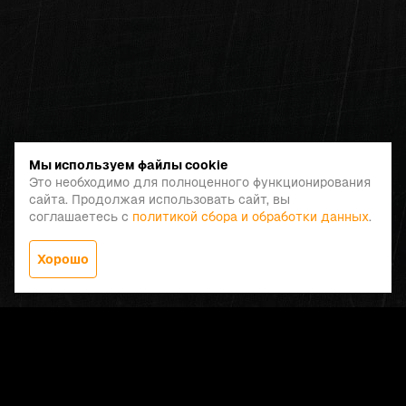
Мы используем файлы cookie
Это необходимо для полноценного функционирования
сайта. Продолжая использовать сайт, вы
соглашаетесь с
политикой сбора и обработки данных
.
Хорошо