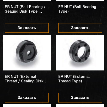
ER NUT (Ball Bearing /
ER NUT (Ball Bearing
Sealing Disk Type :
Type)
Round)
Заказать
Заказать
ER NUT (External
ER NUT (External
Thread / Sealing Disk
Thread Type)
Type)
Заказать
Заказать