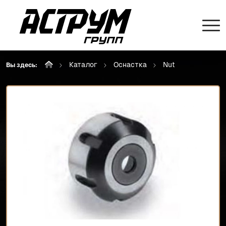
Каталог
Оснастка
Nut
Вы здесь: