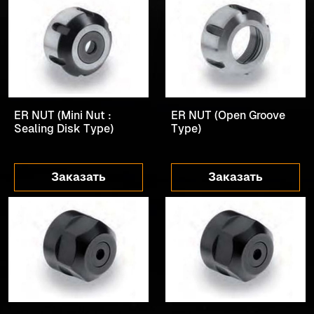
ER NUT (Mini Nut :
ER NUT (Open Groove
Sealing Disk Type)
Type)
Заказать
Заказать