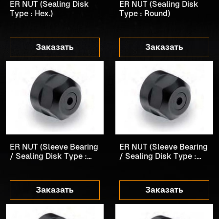
ER NUT (Sealing Disk
ER NUT (Sealing Disk
Type : Hex.)
Type : Round)
Заказать
Заказать
ER NUT (Sleeve Bearing
ER NUT (Sleeve Bearing
/ Sealing Disk Type :
/ Sealing Disk Type :
Hex.)
Round)
Заказать
Заказать