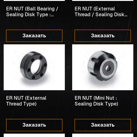
ER NUT (Ball Bearing /
ER NUT (External
Sealing Disk Type :
Thread / Sealing Disk
Round)
Type)
Заказать
Заказать
ER NUT (External
ER NUT (Mini Nut :
Thread Type)
Sealing Disk Type)
Заказать
Заказать