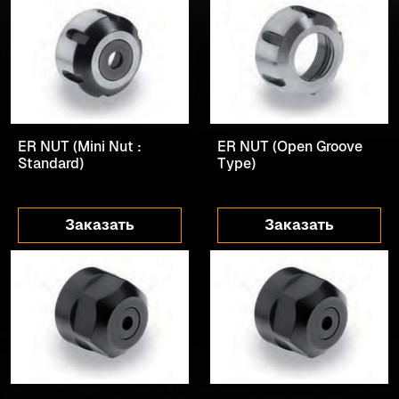
ER NUT (Mini Nut :
ER NUT (Open Groove
Standard)
Type)
Заказать
Заказать