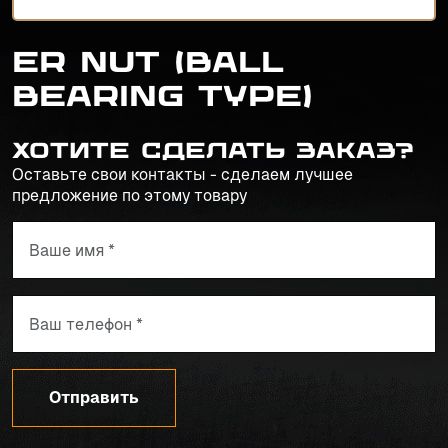
ER NUT (Ball
Bearing Type)
Хотите сделать заказ?
Оставьте свои контакты - сделаем лучшее
предложение по этому товару
Отправить