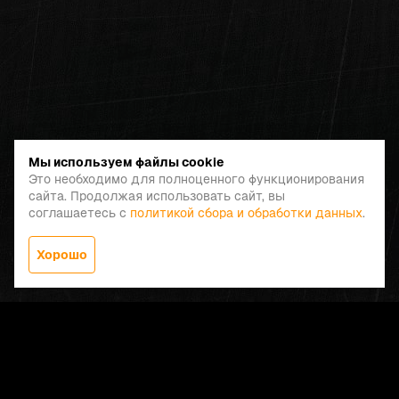
Мы используем файлы cookie
Это необходимо для полноценного функционирования
сайта. Продолжая использовать сайт, вы
соглашаетесь с
политикой сбора и обработки данных
.
Хорошо