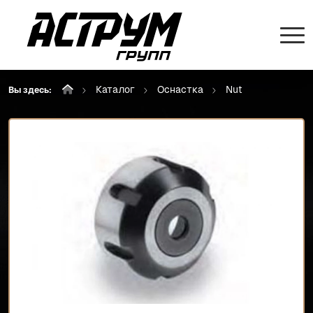
Каталог
Оснастка
Nut
Вы здесь: