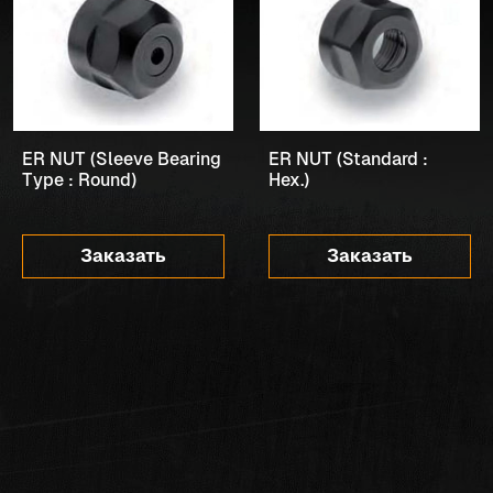
ER NUT (Sleeve Bearing
ER NUT (Standard :
Type : Round)
Hex.)
Заказать
Заказать