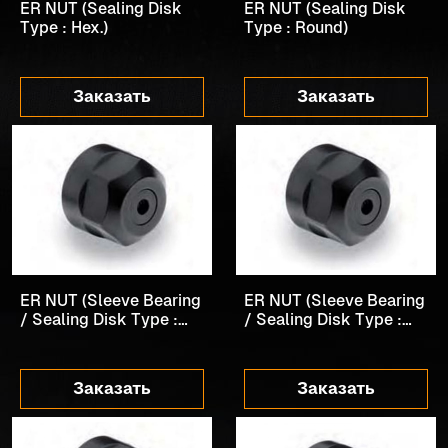
ER NUT (Sealing Disk
ER NUT (Sealing Disk
Type : Hex.)
Type : Round)
Заказать
Заказать
ER NUT (Sleeve Bearing
ER NUT (Sleeve Bearing
/ Sealing Disk Type :
/ Sealing Disk Type :
Hex.)
Round)
Заказать
Заказать