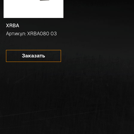
XRBA
Артикул: XRBA080 03
Заказать