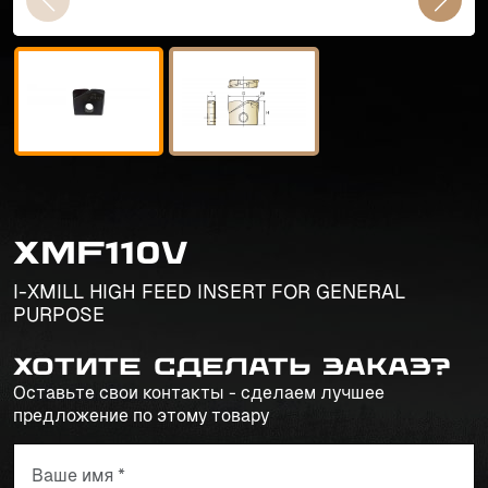
XMF110V
I-XMILL HIGH FEED INSERT FOR GENERAL
PURPOSE
Хотите сделать заказ?
Оставьте свои контакты - сделаем лучшее
предложение по этому товару