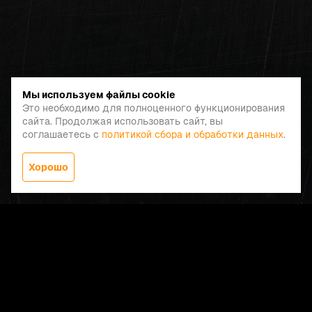
Мы используем файлы cookie
Это необходимо для полноценного функционирования
сайта. Продолжая использовать сайт, вы
соглашаетесь с
политикой сбора и обработки данных
.
Хорошо