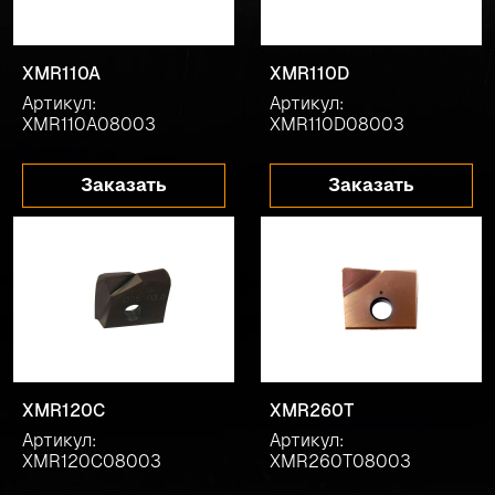
XMR110A
XMR110D
Артикул:
Артикул:
XMR110A08003
XMR110D08003
Заказать
Заказать
XMR120C
XMR260T
Артикул:
Артикул:
XMR120C08003
XMR260T08003