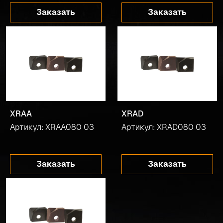
Заказать
Заказать
XRAA
XRAD
Артикул: XRAA080 03
Артикул: XRAD080 03
Заказать
Заказать