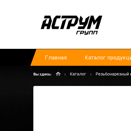
Главная
Каталог продукц
Каталог
Резьбонарезный 
Вы здесь: