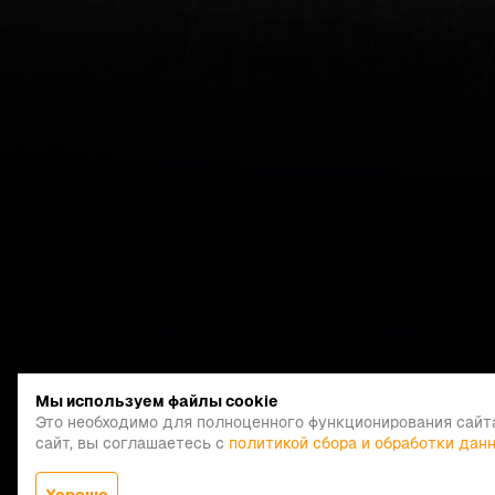
Мы используем файлы cookie
Это необходимо для полноценного функционирования сайт
сайт, вы соглашаетесь с
политикой сбора и обработки дан
Хорошо