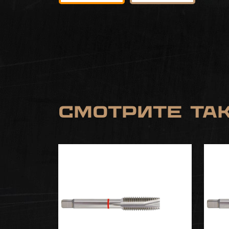
Смотрите та