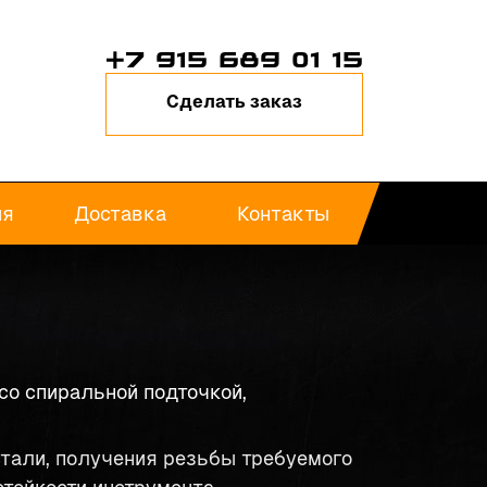
+7 915 689 01 15
Сделать заказ
ия
Доставка
Контакты
со спиральной подточкой,
тали, получения резьбы требуемого