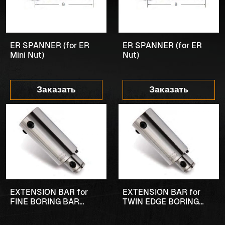
ER SPANNER (for ER
ER SPANNER (for ER
Mini Nut)
Nut)
Заказать
Заказать
EXTENSION BAR for
EXTENSION BAR for
FINE BORING BAR
TWIN EDGE BORING
(Small Bore)
BAR