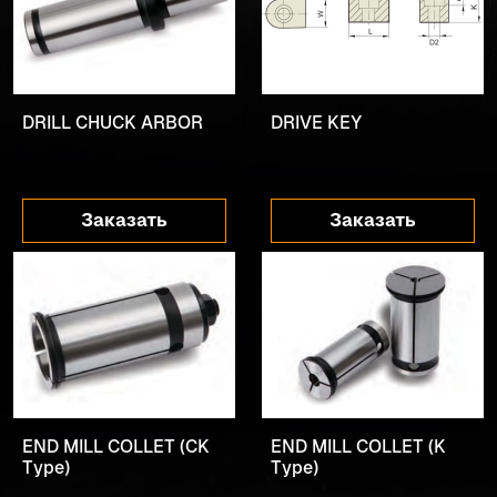
DRILL CHUCK ARBOR
DRIVE KEY
Заказать
Заказать
END MILL COLLET (CK
END MILL COLLET (K
Type)
Type)