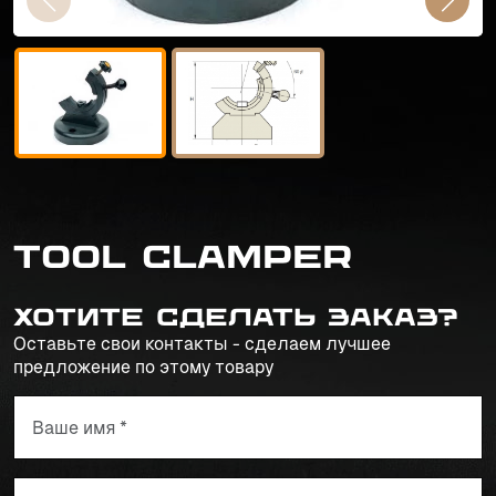
TOOL CLAMPER
Хотите сделать заказ?
Оставьте свои контакты - сделаем лучшее
предложение по этому товару