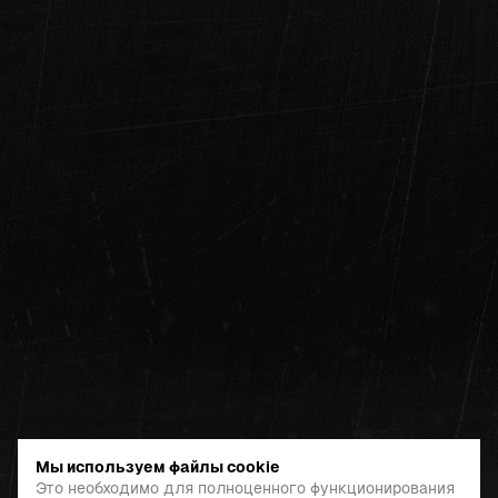
Мы используем файлы cookie
Это необходимо для полноценного функционирования