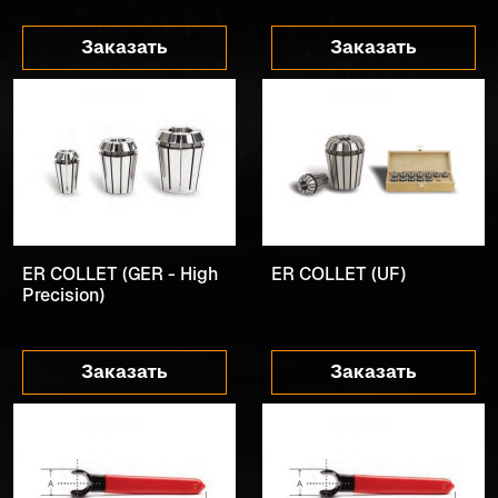
Заказать
Заказать
ER COLLET (GER - High
ER COLLET (UF)
Precision)
Заказать
Заказать