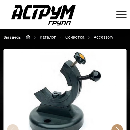
Каталог
Оснастка
Accessory
Вы здесь: