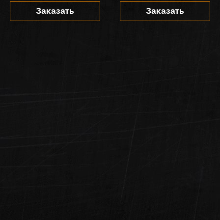
Заказать
Заказать