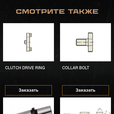
Смотрите также
CLUTCH DRIVE RING
COLLAR BOLT
Заказать
Заказать