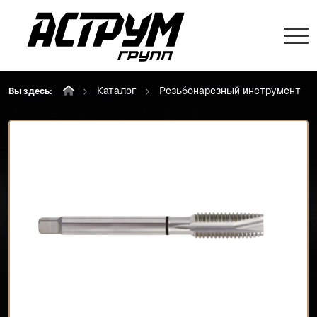
Каталог
Резьбонарезный инструмент
Вы здесь: