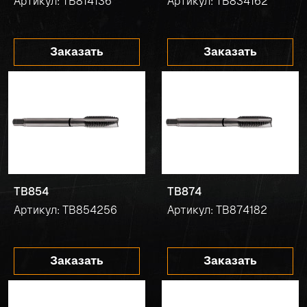
Артикул: TB814136
Артикул: TB834162
Заказать
Заказать
TB854
TB874
Артикул: TB854256
Артикул: TB874182
Заказать
Заказать