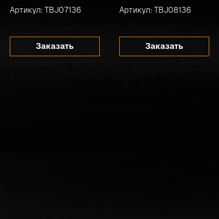
Артикул: TBJ07136
Артикул: TBJ08136
Заказать
Заказать