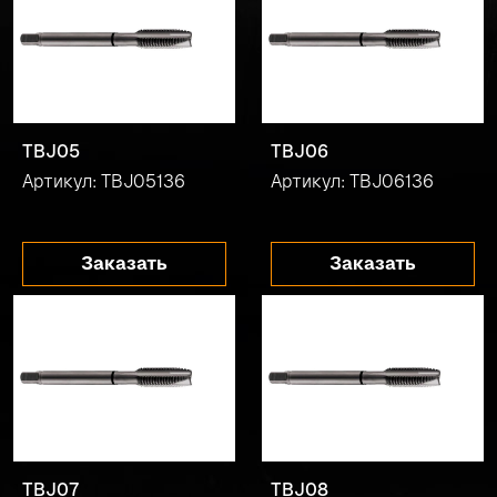
TBJ05
TBJ06
Артикул: TBJ05136
Артикул: TBJ06136
Заказать
Заказать
TBJ07
TBJ08