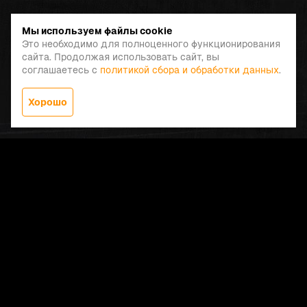
Мы используем файлы cookie
Это необходимо для полноценного функционирования
сайта. Продолжая использовать сайт, вы
соглашаетесь с
политикой сбора и обработки данных
.
Хорошо
Заказать звонок