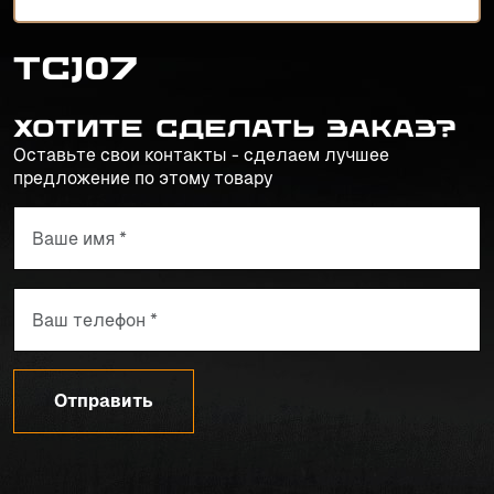
TCJ07
Хотите сделать заказ?
Оставьте свои контакты - сделаем лучшее
предложение по этому товару
Отправить