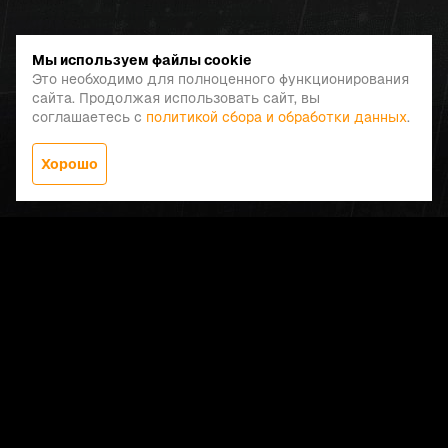
Мы используем файлы cookie
Это необходимо для полноценного функционирования
сайта. Продолжая использовать сайт, вы
соглашаетесь с
политикой сбора и обработки данных
.
Хорошо