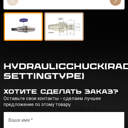
HYDRAULICCHUCK(RA
SETTINGTYPE)
Хотите сделать заказ?
Оставьте свои контакты - сделаем лучшее
предложение по этому товару