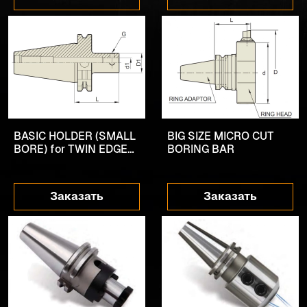
BASIC HOLDER (SMALL
BIG SIZE MICRO CUT
BORE) for TWIN EDGE
BORING BAR
BORING BAR
Заказать
Заказать