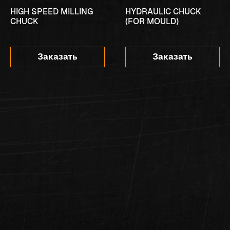
HIGH SPEED MILLING
HYDRAULIC CHUCK
CHUCK
(FOR MOULD)
Заказать
Заказать