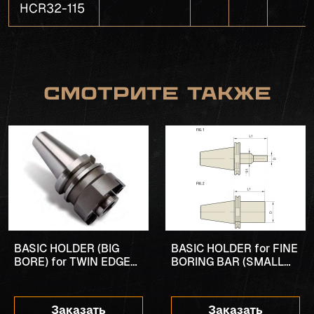
HCR32-115
Смотрите также
BASIC HOLDER (BIG
BASIC HOLDER for FINE
BORE) for TWIN EDGE
BORING BAR (SMALL
BORING BAR
BORE)
Заказать
Заказать