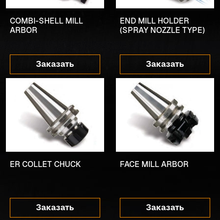
COMBI-SHELL MILL
END MILL HOLDER
ARBOR
(SPRAY NOZZLE TYPE)
Заказать
Заказать
ER COLLET CHUCK
FACE MILL ARBOR
Заказать
Заказать