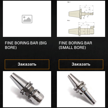
FINE BORING BAR (BIG
FINE BORING BAR
BORE)
(SMALL BORE)
Заказать
Заказать