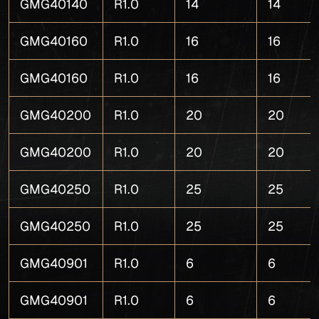
GMG40140
R1.0
14
14
GMG40160
R1.0
16
16
GMG40160
R1.0
16
16
GMG40200
R1.0
20
20
GMG40200
R1.0
20
20
GMG40250
R1.0
25
25
GMG40250
R1.0
25
25
GMG40901
R1.0
6
6
GMG40901
R1.0
6
6