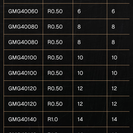
GMG40060
R0.50
6
6
GMG40080
R0.50
8
8
GMG40080
R0.50
8
8
GMG40100
R0.50
10
10
GMG40100
R0.50
10
10
GMG40120
R0.50
12
12
GMG40120
R0.50
12
12
GMG40140
R1.0
14
14