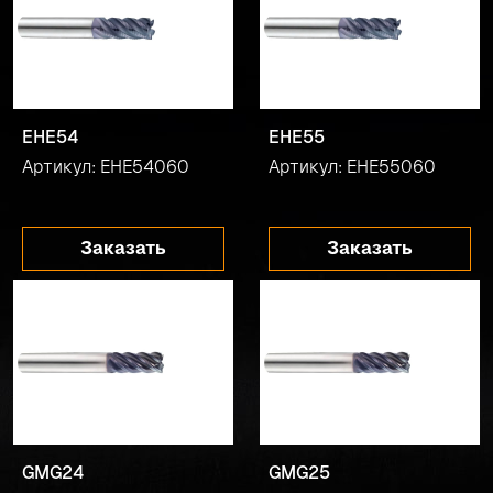
EHE54
EHE55
Артикул: EHE54060
Артикул: EHE55060
Заказать
Заказать
GMG24
GMG25