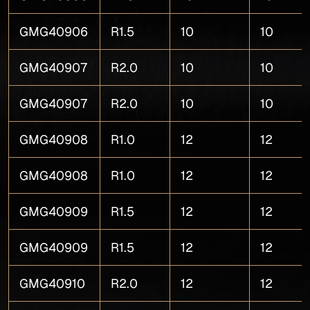
GMG40906
R1.5
10
10
GMG40907
R2.0
10
10
GMG40907
R2.0
10
10
GMG40908
R1.0
12
12
GMG40908
R1.0
12
12
GMG40909
R1.5
12
12
GMG40909
R1.5
12
12
GMG40910
R2.0
12
12