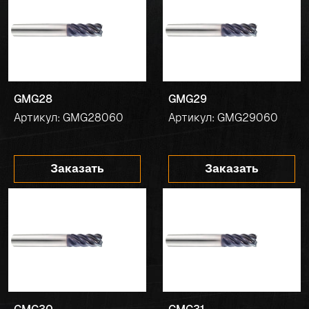
GMG28
GMG29
Артикул: GMG28060
Артикул: GMG29060
Заказать
Заказать