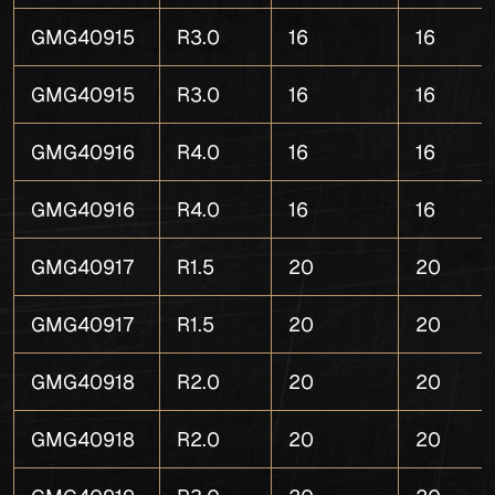
GMG40915
R3.0
16
16
GMG40915
R3.0
16
16
GMG40916
R4.0
16
16
GMG40916
R4.0
16
16
GMG40917
R1.5
20
20
GMG40917
R1.5
20
20
GMG40918
R2.0
20
20
GMG40918
R2.0
20
20