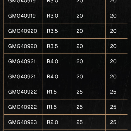
GMG40919
R3.0
20
20
GMG40919
R3.0
20
20
GMG40920
R3.5
20
20
GMG40920
R3.5
20
20
GMG40921
R4.0
20
20
GMG40921
R4.0
20
20
GMG40922
R1.5
25
25
GMG40922
R1.5
25
25
GMG40923
R2.0
25
25