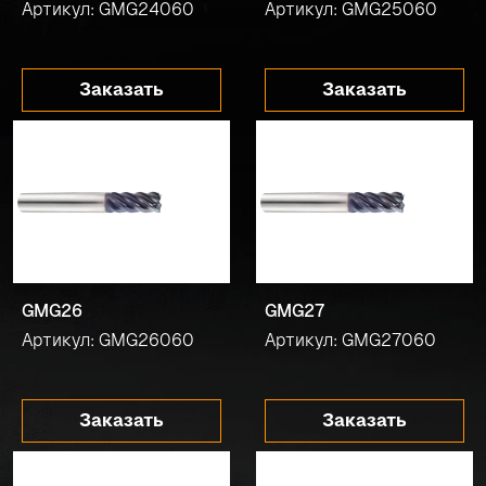
Артикул: GMG24060
Артикул: GMG25060
Заказать
Заказать
GMG26
GMG27
Артикул: GMG26060
Артикул: GMG27060
Заказать
Заказать