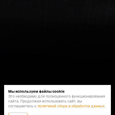
Мы используем файлы cookie
Это необходимо для полноценного функционирования
сайта. Продолжая использовать сайт, вы
соглашаетесь с
политикой сбора и обработки данных
.