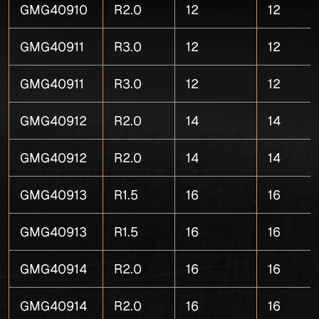
GMG40910
R2.0
12
12
GMG40911
R3.0
12
12
GMG40911
R3.0
12
12
GMG40912
R2.0
14
14
GMG40912
R2.0
14
14
GMG40913
R1.5
16
16
GMG40913
R1.5
16
16
GMG40914
R2.0
16
16
GMG40914
R2.0
16
16