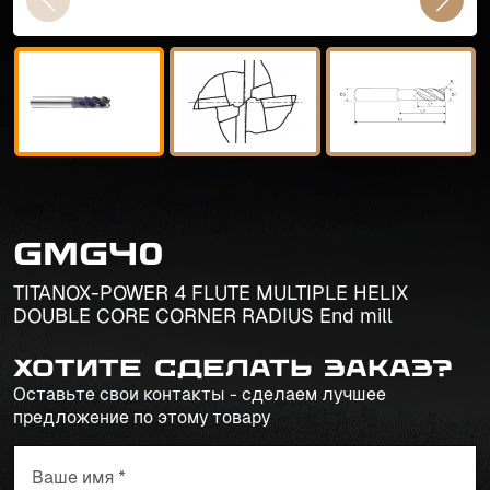
GMG40
TITANOX-POWER 4 FLUTE MULTIPLE HELIX
DOUBLE CORE CORNER RADIUS End mill
Хотите сделать заказ?
Оставьте свои контакты - сделаем лучшее
предложение по этому товару