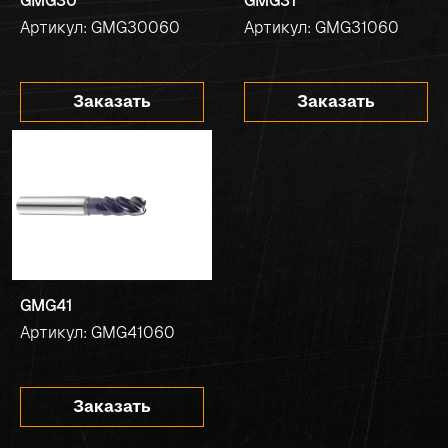
GMG30
GMG31
Артикул: GMG30060
Артикул: GMG31060
Заказать
Заказать
GMG41
Артикул: GMG41060
Заказать