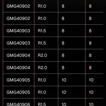
GMG40902
R1.0
8
8
GMG40902
R1.0
8
8
GMG40903
R1.5
8
8
GMG40903
R1.5
8
8
GMG40904
R2.0
8
8
GMG40904
R2.0
8
8
GMG40905
R1.0
10
10
GMG40905
R1.0
10
10
GMG40906
R1.5
10
10