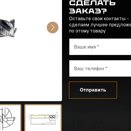
сделать
заказ?
Оставьте свои контакты -
сделаем лучшее предлож
по этому товару
Отправить