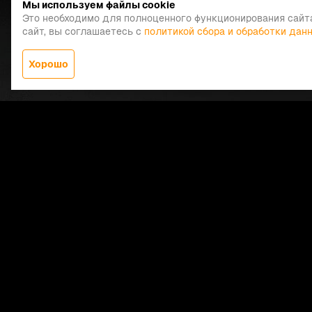
Мы используем файлы cookie
Это необходимо для полноценного функционирования сайт
сайт, вы соглашаетесь с
политикой сбора и обработки дан
Хорошо
Заказать звонок