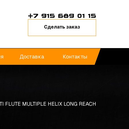
+7 915 689 01 15
Сделать заказ
ия
Доставка
Контакты
I FLUTE MULTIPLE HELIX LONG REACH