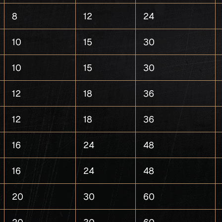
8
12
24
10
15
30
10
15
30
12
18
36
12
18
36
16
24
48
16
24
48
20
30
60