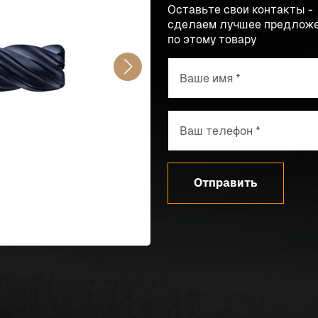
Оставьте свои контакты -
сделаем лучшее предлож
по этому товару
Отправить