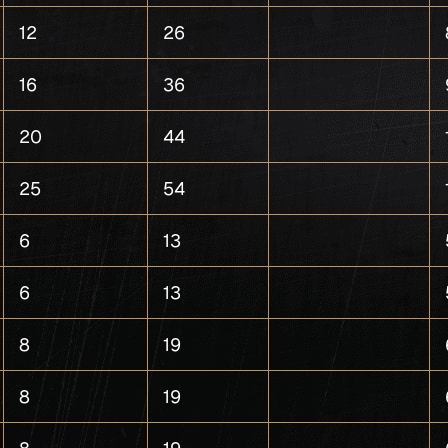
12
26
16
36
20
44
25
54
6
13
6
13
8
19
8
19