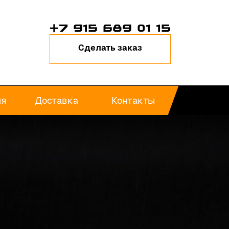
+7 915 689 01 15
Сделать заказ
ия
Доставка
Контакты