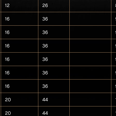
12
26
16
36
16
36
16
36
16
36
16
36
16
36
20
44
20
44