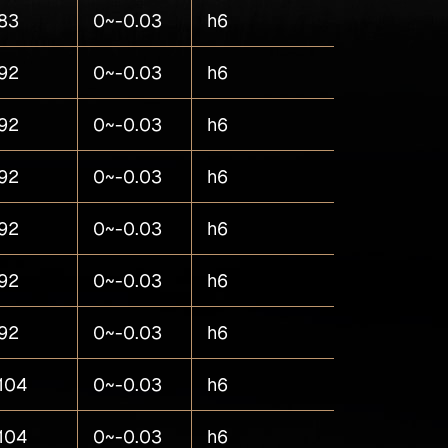
83
0~-0.03
h6
5
92
0~-0.03
h6
5
92
0~-0.03
h6
5
92
0~-0.03
h6
5
92
0~-0.03
h6
5
92
0~-0.03
h6
5
92
0~-0.03
h6
5
104
0~-0.03
h6
5
104
0~-0.03
h6
5