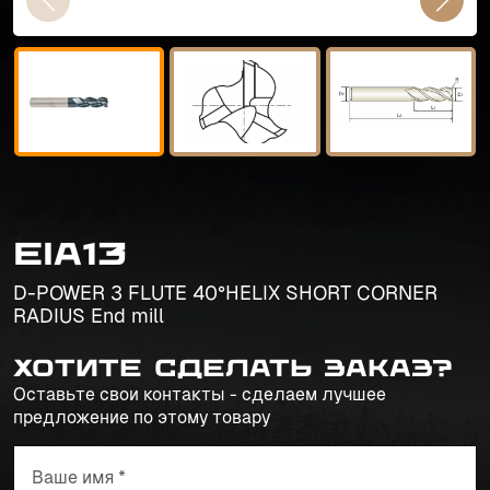
EIA13
D-POWER 3 FLUTE 40°HELIX SHORT CORNER
RADIUS End mill
Хотите сделать заказ?
Оставьте свои контакты - сделаем лучшее
предложение по этому товару