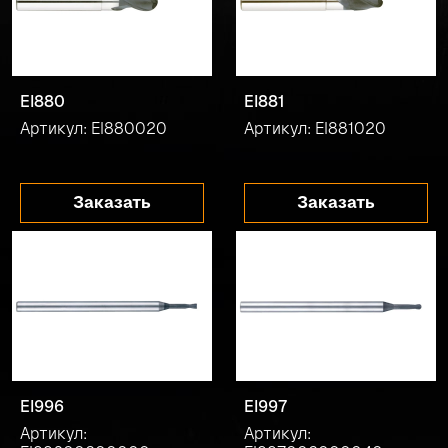
EI880
EI881
Артикул: EI880020
Артикул: EI881020
Заказать
Заказать
EI996
EI997
Артикул:
Артикул: