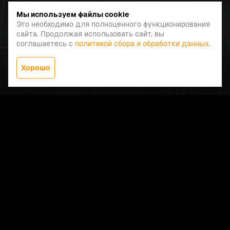
Мы используем файлы cookie
Это необходимо для полноценного функционирования
сайта. Продолжая использовать сайт, вы
соглашаетесь с
политикой сбора и обработки данных
.
Хорошо
Заказать звонок