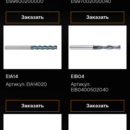
EI99600200000
EI997002000040
Заказать
Заказать
EIA14
EIB04
Артикул: EIA14020
Артикул:
EIB0400502040
Заказать
Заказать