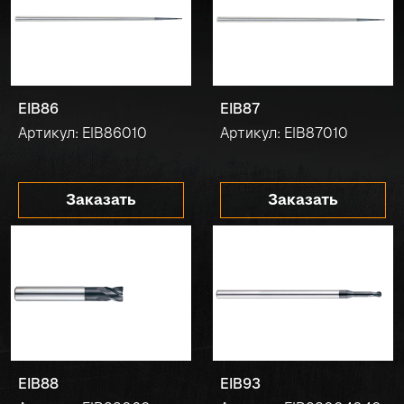
EIB86
EIB87
Артикул: EIB86010
Артикул: EIB87010
Заказать
Заказать
EIB88
EIB93