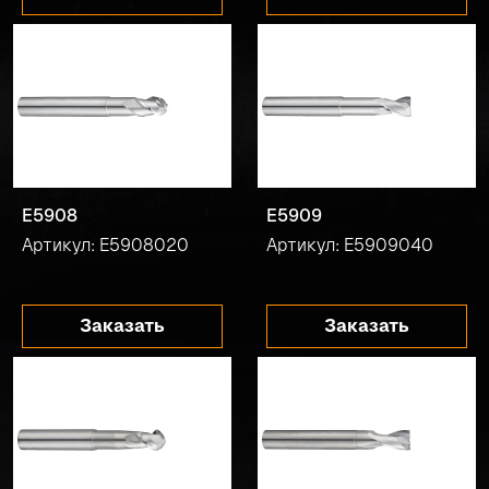
E5908
E5909
Артикул: E5908020
Артикул: E5909040
Заказать
Заказать