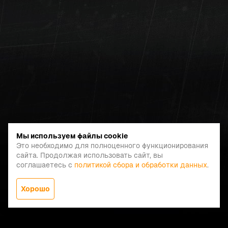
Мы используем файлы cookie
Это необходимо для полноценного функционирования
сайта. Продолжая использовать сайт, вы
соглашаетесь с
политикой сбора и обработки данных
.
Хорошо