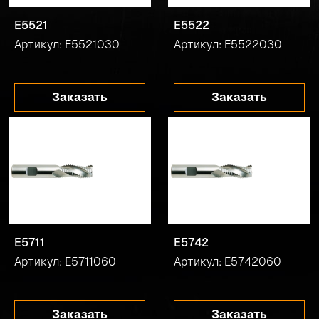
E5521
E5522
Артикул: E5521030
Артикул: E5522030
Заказать
Заказать
E5711
E5742
Артикул: E5711060
Артикул: E5742060
Заказать
Заказать