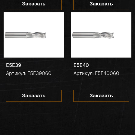
Заказать
Заказать
E5E39
E5E40
Артикул: E5E39060
Артикул: E5E40060
Заказать
Заказать