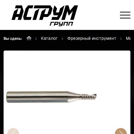
Каталог
Фрезерный инструмент
Мик
Вы здесь: