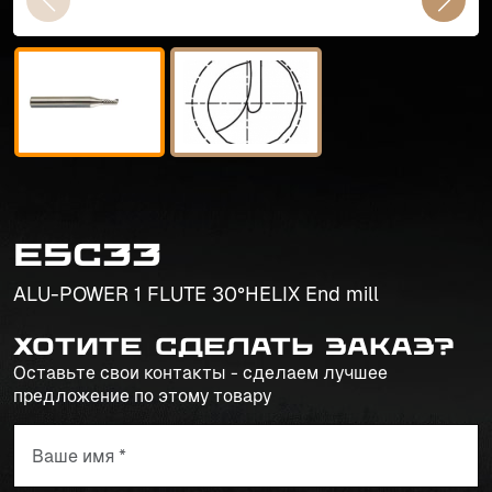
E5C33
ALU-POWER 1 FLUTE 30°HELIX End mill
Хотите сделать заказ?
Оставьте свои контакты - сделаем лучшее
предложение по этому товару