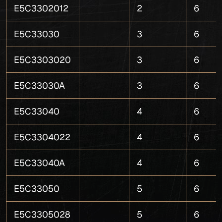
E5C3302012
2
6
E5C33030
3
6
E5C3303020
3
6
E5C33030A
3
6
E5C33040
4
6
E5C3304022
4
6
E5C33040A
4
6
E5C33050
5
6
E5C3305028
5
6