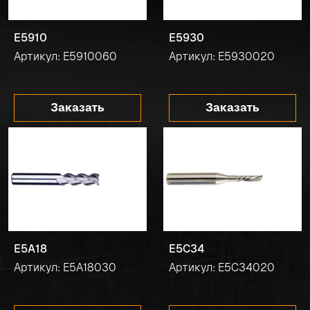
E5910
E5930
Артикул: E5910060
Артикул: E5930020
Заказать
Заказать
E5A18
E5C34
Артикул: E5A18030
Артикул: E5C34020