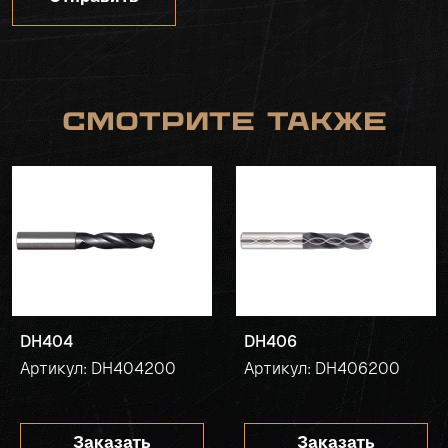
Смотрите также
DH404
DH406
Артикул: DH404200
Артикул: DH406200
Заказать
Заказать