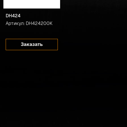
DH424
Артикул: DH424200K
Заказать