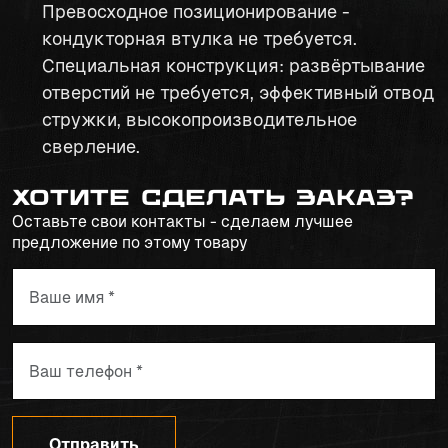
Превосходное позиционирование -
кондукторная втулка не требуется.
Специальная конструкция: развёртывание
отверстий не требуется, эффективный отвод
стружки, высокопроизводительное
сверление.
Хотите сделать заказ?
Оставьте свои контакты - сделаем лучшее
предложение по этому товару
Отправить