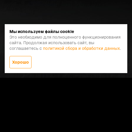
Мы используем файлы cookie
Это необходимо для полноценного функционирования
сайта. Продолжая использовать сайт, вы
соглашаетесь с
политикой сбора и обработки данных
.
Хорошо