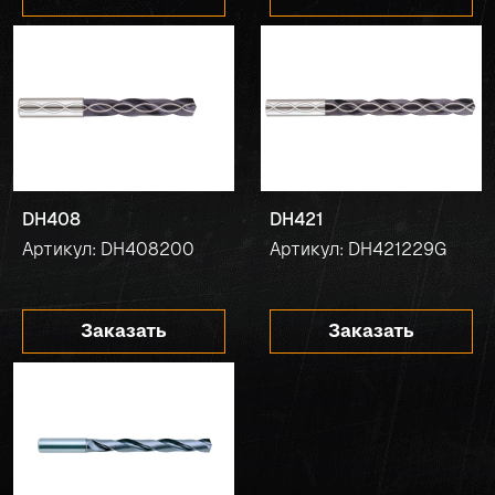
DH408
DH421
Артикул: DH408200
Артикул: DH421229G
Заказать
Заказать